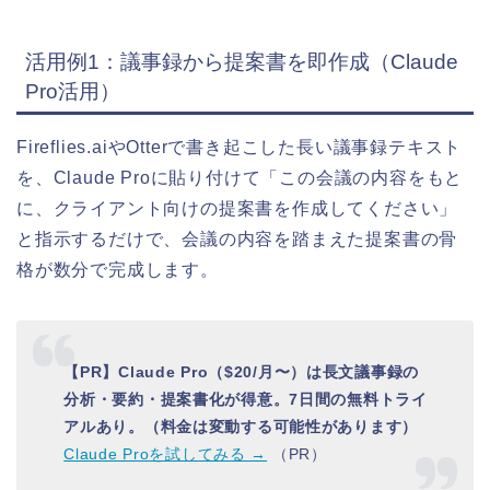
活用例1：議事録から提案書を即作成（Claude
Pro活用）
Fireflies.aiやOtterで書き起こした長い議事録テキスト
を、Claude Proに貼り付けて「この会議の内容をもと
に、クライアント向けの提案書を作成してください」
と指示するだけで、会議の内容を踏まえた提案書の骨
格が数分で完成します。
【PR】Claude Pro（$20/月〜）は長文議事録の
分析・要約・提案書化が得意。7日間の無料トライ
アルあり。（料金は変動する可能性があります）
Claude Proを試してみる →
（PR）