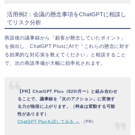
活用例2：会議の懸念事項をChatGPTに相談し
てリスク分析
商談後の議事録から「顧客が懸念していたポイント」
を抽出し、ChatGPT PlusにAIで「これらの懸念に対す
る効果的な対応策を教えてください」と相談すること
で、次の商談準備が大幅に効率化されます。
【PR】ChatGPT Plus（$20/月〜）と組み合わせ
ることで、議事録を「次のアクション」に変換す
る力が格段に上がります。（料金は変動する可能
性があります）
ChatGPT Plusを試してみる →
（PR）