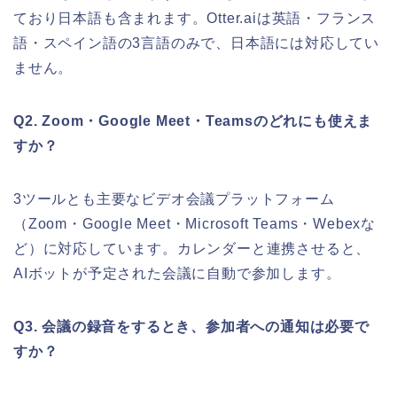
ており日本語も含まれます。Otter.aiは英語・フランス
語・スペイン語の3言語のみで、日本語には対応してい
ません。
Q2. Zoom・Google Meet・Teamsのどれにも使えま
すか？
3ツールとも主要なビデオ会議プラットフォーム
（Zoom・Google Meet・Microsoft Teams・Webexな
ど）に対応しています。カレンダーと連携させると、
AIボットが予定された会議に自動で参加します。
Q3. 会議の録音をするとき、参加者への通知は必要で
すか？