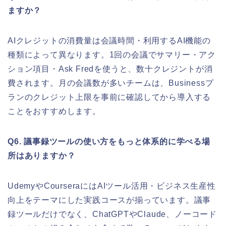
ますか？
AIクレジットの消費量は会議時間・利用するAI機能の
種類によって異なります。1回の会議でサマリー・アク
ション項目・Ask Fredを使うと、数十クレジントが消
費されます。月の会議数が多いチームは、Businessプ
ランのクレジット上限を事前に確認してから導入する
ことをおすすめします。
Q6. 議事録ツールの使い方をもっと体系的に学べる場
所はありますか？
UdemyやCourseraにはAIツール活用・ビジネス生産性
向上をテーマにした実践コースが揃っています。議事
録ツールだけでなく、ChatGPTやClaude、ノーコード