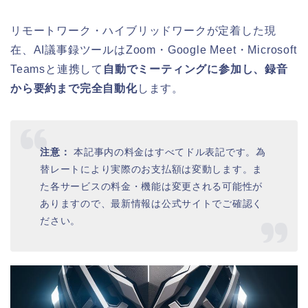
リモートワーク・ハイブリッドワークが定着した現
在、AI議事録ツールはZoom・Google Meet・Microsoft
Teamsと連携して
自動でミーティングに参加し、録音
から要約まで完全自動化
します。
注意：
本記事内の料金はすべてドル表記です。為
替レートにより実際のお支払額は変動します。ま
た各サービスの料金・機能は変更される可能性が
ありますので、最新情報は公式サイトでご確認く
ださい。