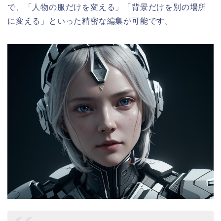
で、「人物の服だけを変える」「背景だけを別の場所
に変える」といった精密な編集が可能です。