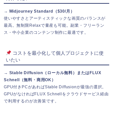
→ Midjourney Standard（$30/月）
使いやすさとアーティスティックな画質のバランスが
最高。無制限Relaxで量産も可能。副業・フリーラン
ス・中小企業のコンテンツ制作に最適です。
コストを最小化して個人プロジェクトに使
いたい
→ Stable Diffusion（ローカル無料）またはFLUX
Schnell（無料・商用OK）
GPU付きPCがあればStable Diffusionが最強の選択。
GPUがなければFLUX Schnellをクラウドサービス経由
で利用するのが次善策です。