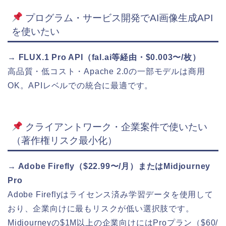
プログラム・サービス開発でAI画像生成API
を使いたい
→ FLUX.1 Pro API（fal.ai等経由・$0.003〜/枚）
高品質・低コスト・Apache 2.0の一部モデルは商用
OK。APIレベルでの統合に最適です。
クライアントワーク・企業案件で使いたい
（著作権リスク最小化）
→ Adobe Firefly（$22.99〜/月）またはMidjourney
Pro
Adobe Fireflyはライセンス済み学習データを使用して
おり、企業向けに最もリスクが低い選択肢です。
Midjourneyの$1M以上の企業向けにはProプラン（$60/