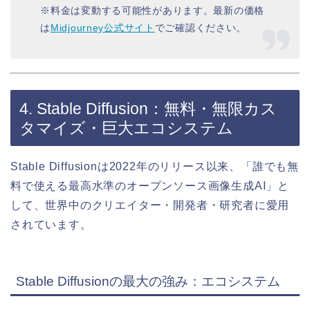
※料金は変動する可能性があります。最新の価格
は
Midjourney公式サイト
でご確認ください。
4. Stable Diffusion：無料・無限カス
タマイズ・巨大エコシステム
Stable Diffusionは2022年のリリース以来、「誰でも無
料で使える最高水準のオープンソース画像生成AI」と
して、世界中のクリエイター・開発者・研究者に愛用
されています。
Stable Diffusionの最大の強み：エコシステム