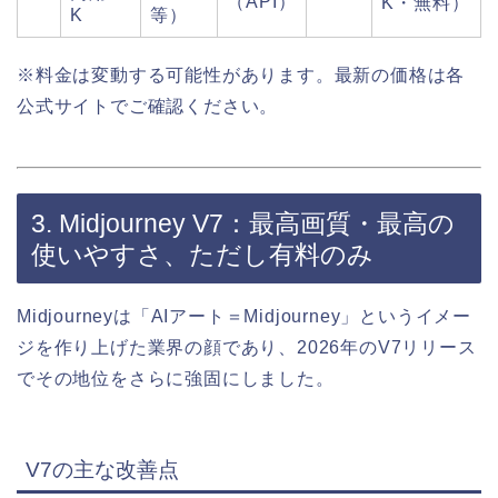
（API）
K・無料）
等）
K
※料金は変動する可能性があります。最新の価格は各
公式サイトでご確認ください。
3. Midjourney V7：最高画質・最高の
使いやすさ、ただし有料のみ
Midjourneyは「AIアート＝Midjourney」というイメー
ジを作り上げた業界の顔であり、2026年のV7リリース
でその地位をさらに強固にしました。
V7の主な改善点