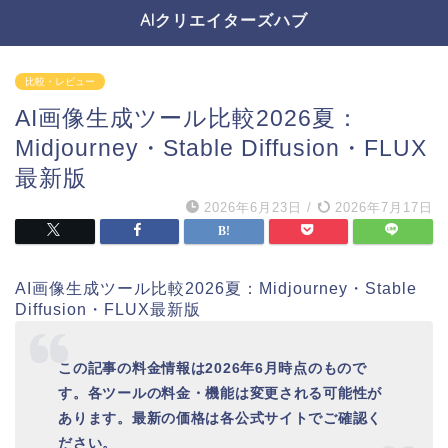
AIクリエイターズハブ
比較・レビュー
AI画像生成ツール比較2026夏：
Midjourney・Stable Diffusion・FLUX
最新版
2026年6月23日
/
2026年7月17日
AI画像生成ツール比較2026夏：Midjourney・Stable
Diffusion・FLUX最新版
この記事の料金情報は2026年6月時点のもので
す。各ツールの料金・機能は変更される可能性が
あります。最新の価格は各公式サイトでご確認く
ださい。