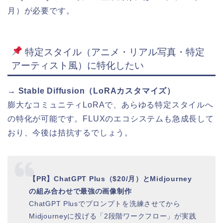
月）が必要です。
特定スタイル（アニメ・リアル写真・特定
アーティスト風）に特化したい
→ Stable Diffusion（LoRAカスタマイズ）
膨大なコミュニティLoRAで、あらゆる特定スタイルへ
の特化が可能です。FLUXのエコシステムも急成長して
おり、今後は拮抗するでしょう。
【PR】ChatGPT Plus（$20/月）とMidjourney
の組み合わせで最強の画像制作
ChatGPT Plusでプロンプトを洗練させてから
Midjourneyに投げる「2段階ワークフロー」が実践