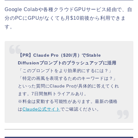
Google Colabや各種クラウドGPUサービス経由で、自
分のPCにGPUがなくても月$10前後から利用できま
す。
【PR】Claude Pro（$20/月）でStable
Diffusionプロンプトのブラッシュアップに活用
「このプロンプトをより効果的にするには？」
「特定の画風を表現するためのキーワードは？」
といった質問にClaude Proが具体的に答えてくれ
ます。7日間無料トライアルあり。
※料金は変動する可能性があります。最新の価格
は
Claude公式サイト
でご確認ください。