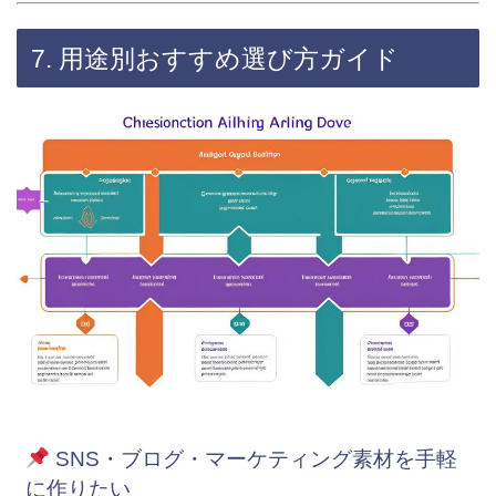
7. 用途別おすすめ選び方ガイド
SNS・ブログ・マーケティング素材を手軽
に作りたい