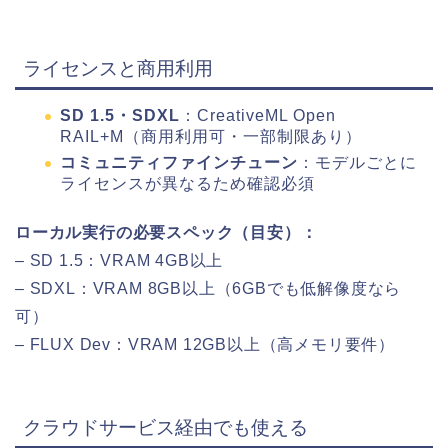
ライセンスと商用利用
SD 1.5・SDXL
：CreativeML Open
RAIL+M（商用利用可・一部制限あり）
コミュニティファインチューン
：モデルごとに
ライセンスが異なるため確認必須
ローカル実行の必要スペック（目安）：
– SD 1.5：VRAM 4GB以上
– SDXL：VRAM 8GB以上（6GBでも低解像度なら
可）
– FLUX Dev：VRAM 12GB以上（高メモリ要件）
クラウドサービス経由でも使える