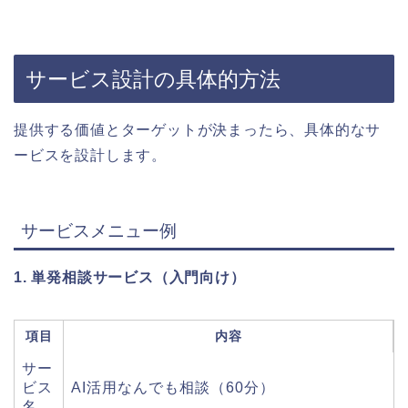
サービス設計の具体的方法
提供する価値とターゲットが決まったら、具体的なサ
ービスを設計します。
サービスメニュー例
1. 単発相談サービス（入門向け）
項目
内容
サー
ビス
AI活用なんでも相談（60分）
名