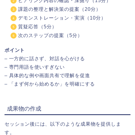
ヒアリング内容の確認・深掘り（15分）
課題の整理と解決策の提案（20分）
デモンストレーション・実演（10分）
質疑応答（5分）
次のステップの提案（5分）
ポイント
– 一方的に話さず、対話を心がける
– 専門用語を使いすぎない
– 具体的な例や画面共有で理解を促進
– 「まず何から始めるか」を明確にする
成果物の作成
セッション後には、以下のような成果物を提供しま
す。