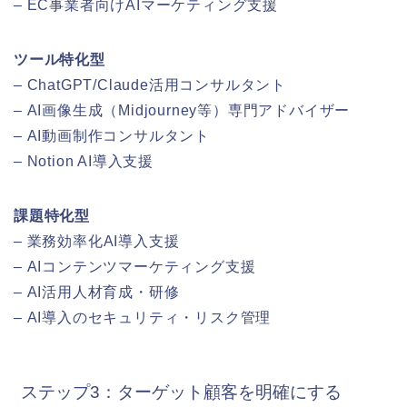
– EC事業者向けAIマーケティング支援
ツール特化型
– ChatGPT/Claude活用コンサルタント
– AI画像生成（Midjourney等）専門アドバイザー
– AI動画制作コンサルタント
– Notion AI導入支援
課題特化型
– 業務効率化AI導入支援
– AIコンテンツマーケティング支援
– AI活用人材育成・研修
– AI導入のセキュリティ・リスク管理
ステップ3：ターゲット顧客を明確にする