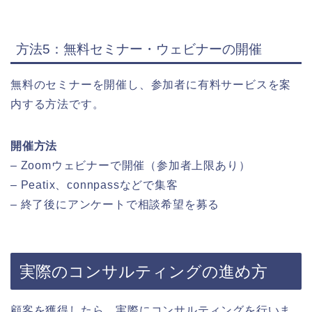
方法5：無料セミナー・ウェビナーの開催
無料のセミナーを開催し、参加者に有料サービスを案
内する方法です。
開催方法
– Zoomウェビナーで開催（参加者上限あり）
– Peatix、connpassなどで集客
– 終了後にアンケートで相談希望を募る
実際のコンサルティングの進め方
顧客を獲得したら、実際にコンサルティングを行いま