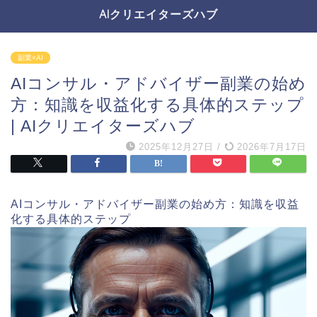
AIクリエイターズハブ
副業×AI
AIコンサル・アドバイザー副業の始め
方：知識を収益化する具体的ステップ
| AIクリエイターズハブ
2025年12月27日
/
2026年7月17日
AIコンサル・アドバイザー副業の始め方：知識を収益
化する具体的ステップ