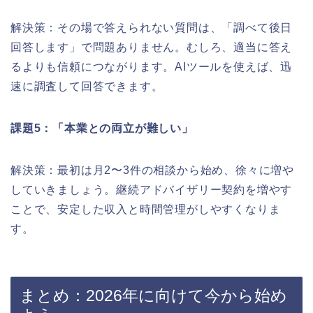
解決策：その場で答えられない質問は、「調べて後日
回答します」で問題ありません。むしろ、適当に答え
るよりも信頼につながります。AIツールを使えば、迅
速に調査して回答できます。
課題5：「本業との両立が難しい」
解決策：最初は月2〜3件の相談から始め、徐々に増や
していきましょう。継続アドバイザリー契約を増やす
ことで、安定した収入と時間管理がしやすくなりま
す。
まとめ：2026年に向けて今から始め