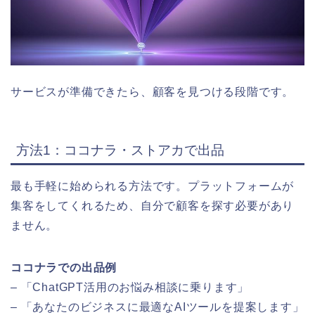
サービスが準備できたら、顧客を見つける段階です。
方法1：ココナラ・ストアカで出品
最も手軽に始められる方法です。プラットフォームが
集客をしてくれるため、自分で顧客を探す必要があり
ません。
ココナラでの出品例
– 「ChatGPT活用のお悩み相談に乗ります」
– 「あなたのビジネスに最適なAIツールを提案します」