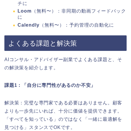
チに
Loom
（無料〜）：非同期の動画フィードバック
に
Calendly
（無料〜）：予約管理の自動化に
よくある課題と解決策
AIコンサル・アドバイザー副業でよくある課題と、そ
の解決策を紹介します。
課題1：「自分に専門性があるのか不安」
解決策：完璧な専門家である必要はありません。顧客
よりも一歩先にいれば、十分に価値を提供できます。
「すべてを知っている」のではなく「一緒に最適解を
見つける」スタンスでOKです。