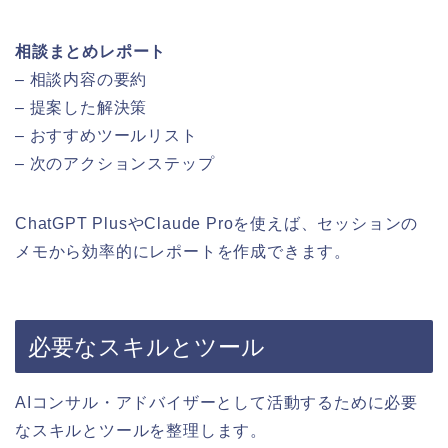
相談まとめレポート
– 相談内容の要約
– 提案した解決策
– おすすめツールリスト
– 次のアクションステップ
ChatGPT PlusやClaude Proを使えば、セッションの
メモから効率的にレポートを作成できます。
必要なスキルとツール
AIコンサル・アドバイザーとして活動するために必要
なスキルとツールを整理します。