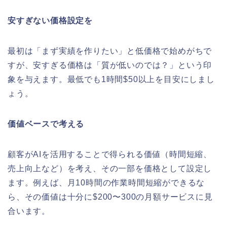
安すぎない価格設定を
最初は「まず実績を作りたい」と低価格で始めがちで
すが、安すぎる価格は「質が低いのでは？」という印
象を与えます。最低でも1時間$50以上を目安にしまし
ょう。
価値ベースで考える
顧客がAIを活用することで得られる価値（時間短縮、
売上向上など）を考え、その一部を価格として設定し
ます。例えば、月10時間の作業時間短縮ができるな
ら、その価値は十分に$200〜300の月額サービスに見
合います。