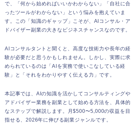
で、「何から始めればいいかわからない」「自社に合
ったツールがわからない」という悩みを抱えていま
す。この「知識のギャップ」こそが、AIコンサル・ア
ドバイザー副業の大きなビジネスチャンスなのです。
AIコンサルタントと聞くと、高度な技術力や長年の経
験が必要だと思うかもしれません。しかし、実際に求
められているのは「AIを実務で使いこなしている経
験」と「それをわかりやすく伝える力」です。
本記事では、AIの知識を活かしてコンサルティングや
アドバイザー業務を副業として始める方法を、具体的
なステップで解説します。月$500〜5,000の収益を目
指せる、2026年に伸びる副業ジャンルです。