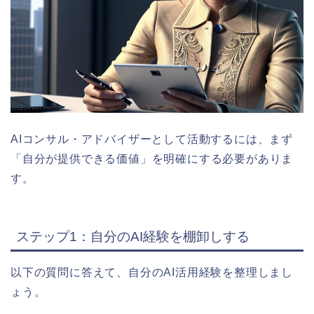
AIコンサル・アドバイザーとして活動するには、まず
「自分が提供できる価値」を明確にする必要がありま
す。
ステップ1：自分のAI経験を棚卸しする
以下の質問に答えて、自分のAI活用経験を整理しまし
ょう。