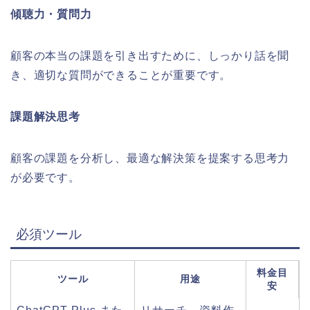
傾聴力・質問力
顧客の本当の課題を引き出すために、しっかり話を聞
き、適切な質問ができることが重要です。
課題解決思考
顧客の課題を分析し、最適な解決策を提案する思考力
が必要です。
必須ツール
料金目
ツール
用途
安