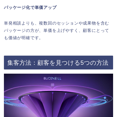
パッケージ化で単価アップ
単発相談よりも、複数回のセッションや成果物を含む
パッケージの方が、単価を上げやすく、顧客にとって
も価値が明確です。
集客方法：顧客を見つける5つの方法