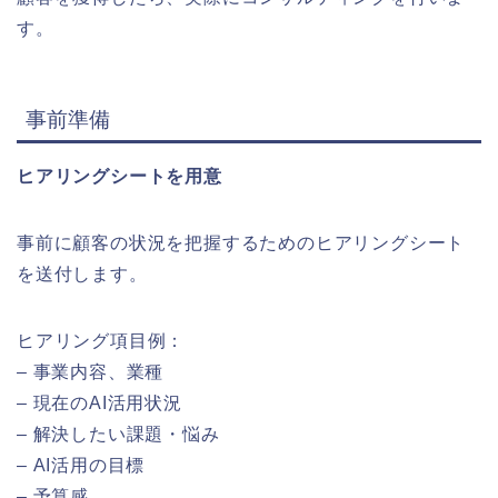
す。
事前準備
ヒアリングシートを用意
事前に顧客の状況を把握するためのヒアリングシート
を送付します。
ヒアリング項目例：
– 事業内容、業種
– 現在のAI活用状況
– 解決したい課題・悩み
– AI活用の目標
– 予算感