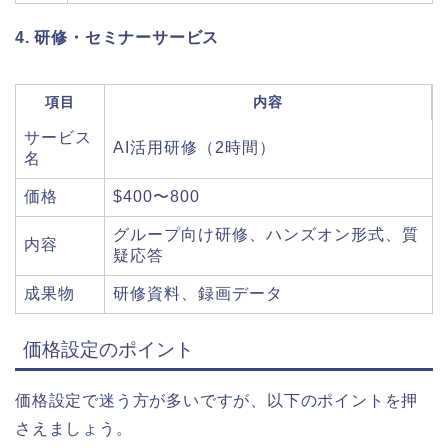
4. 研修・セミナーサービス
項目
内容
サービス
AI活用研修（2時間）
名
価格
$400〜800
グループ向け研修、ハンズオン形式、質
内容
疑応答
成果物
研修資料、録画データ
価格設定のポイント
価格設定で迷う方が多いですが、以下のポイントを押
さえましょう。