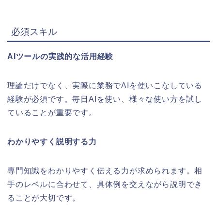
必須スキル
AIツールの実践的な活用経験
理論だけでなく、実際に業務でAIを使いこなしている
経験が必須です。毎日AIを使い、様々な使い方を試し
ていることが重要です。
わかりやすく説明する力
専門知識をわかりやすく伝える力が求められます。相
手のレベルに合わせて、具体例を交えながら説明でき
ることが大切です。