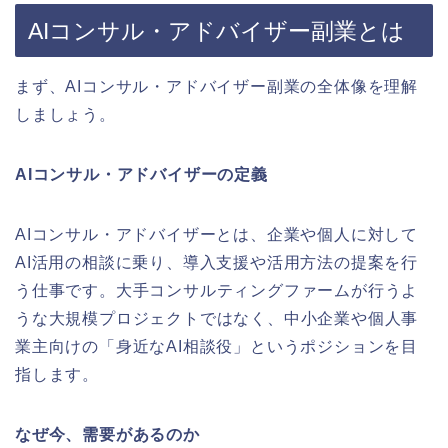
AIコンサル・アドバイザー副業とは
まず、AIコンサル・アドバイザー副業の全体像を理解
しましょう。
AIコンサル・アドバイザーの定義
AIコンサル・アドバイザーとは、企業や個人に対して
AI活用の相談に乗り、導入支援や活用方法の提案を行
う仕事です。大手コンサルティングファームが行うよ
うな大規模プロジェクトではなく、中小企業や個人事
業主向けの「身近なAI相談役」というポジションを目
指します。
なぜ今、需要があるのか