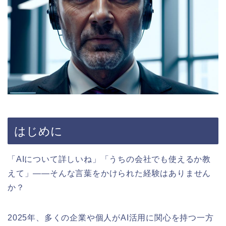
はじめに
「AIについて詳しいね」「うちの会社でも使えるか教
えて」——そんな言葉をかけられた経験はありません
か？
2025年、多くの企業や個人がAI活用に関心を持つ一方