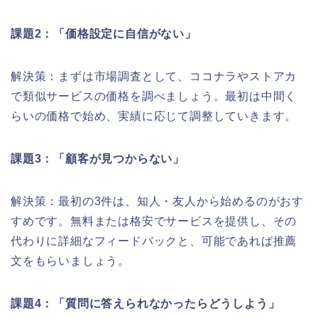
課題2：「価格設定に自信がない」
解決策：まずは市場調査として、ココナラやストアカ
で類似サービスの価格を調べましょう。最初は中間く
らいの価格で始め、実績に応じて調整していきます。
課題3：「顧客が見つからない」
解決策：最初の3件は、知人・友人から始めるのがおす
すめです。無料または格安でサービスを提供し、その
代わりに詳細なフィードバックと、可能であれば推薦
文をもらいましょう。
課題4：「質問に答えられなかったらどうしよう」