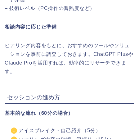
– 技術レベル（PC操作の習熟度など）
相談内容に応じた準備
ヒアリング内容をもとに、おすすめのツールやソリュ
ーションを事前に調査しておきます。ChatGPT Plusや
Claude Proを活用すれば、効率的にリサーチできま
す。
セッションの進め方
基本的な流れ（60分の場合）
アイスブレイク・自己紹介（5分）