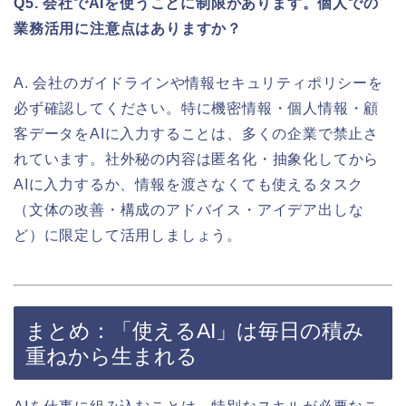
Q5. 会社でAIを使うことに制限があります。個人での
業務活用に注意点はありますか？
A. 会社のガイドラインや情報セキュリティポリシーを
必ず確認してください。特に機密情報・個人情報・顧
客データをAIに入力することは、多くの企業で禁止さ
れています。社外秘の内容は匿名化・抽象化してから
AIに入力するか、情報を渡さなくても使えるタスク
（文体の改善・構成のアドバイス・アイデア出しな
ど）に限定して活用しましょう。
まとめ：「使えるAI」は毎日の積み
重ねから生まれる