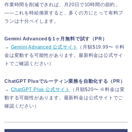
作業時間を削減できれば、月20日で10時間の節約」
——これを時給換算すると、多くの方にとって有料プ
ランは十分ペイします。
Gemini Advancedを1ヶ月無料で試す（PR）
→
Gemini Advanced 公式サイト
（月額$19.99〜 ※料
金は変動する可能性があります。最新料金は公式サイ
トでご確認ください）
ChatGPT Plusでルーティン業務を自動化する（PR）
→
ChatGPT Plus 公式サイト
（月額$20〜 ※料金は変
動する可能性があります。最新料金は公式サイトでご
確認ください）