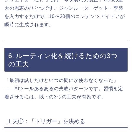
大の恩恵のひとつです。ジャンル・ターゲット・季節
を入力するだけで、10〜20個のコンテンツアイデアが
瞬時に生成されます。
6. ルーティン化を続けるための3つ
の工夫
「最初は試したけどいつの間にか使わなくなった」
——AIツールあるあるの失敗パターンです。習慣を定
着させるには、以下の3つの工夫が有効です。
工夫①：「トリガー」を決める