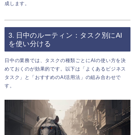
成します。
3. 日中のルーティン：タスク別にAI
を使い分ける
日中の業務では、タスクの種類ごとにAIの使い方を決
めておくのが効果的です。以下は「よくあるビジネス
タスク」と「おすすめのAI活用法」の組み合わせで
す。