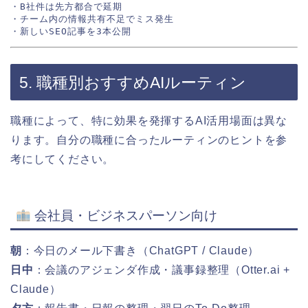
・B社件は先方都合で延期

・チーム内の情報共有不足でミス発生

5. 職種別おすすめAIルーティン
職種によって、特に効果を発揮するAI活用場面は異な
ります。自分の職種に合ったルーティンのヒントを参
考にしてください。
会社員・ビジネスパーソン向け
朝
：今日のメール下書き（ChatGPT / Claude）
日中
：会議のアジェンダ作成・議事録整理（Otter.ai +
Claude）