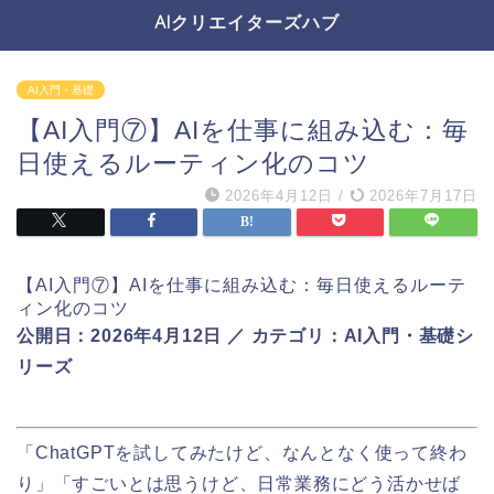
AIクリエイターズハブ
AI入門・基礎
【AI入門⑦】AIを仕事に組み込む：毎
日使えるルーティン化のコツ
2026年4月12日
/
2026年7月17日
【AI入門⑦】AIを仕事に組み込む：毎日使えるルーテ
ィン化のコツ
公開日：2026年4月12日 ／ カテゴリ：AI入門・基礎シ
リーズ
「ChatGPTを試してみたけど、なんとなく使って終わ
り」「すごいとは思うけど、日常業務にどう活かせば