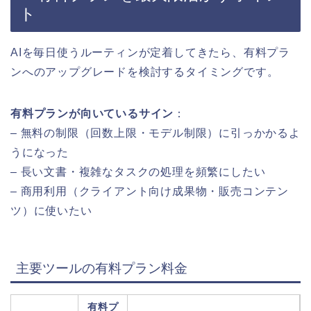
ト
AIを毎日使うルーティンが定着してきたら、有料プラ
ンへのアップグレードを検討するタイミングです。
有料プランが向いているサイン
：
– 無料の制限（回数上限・モデル制限）に引っかかるよ
うになった
– 長い文書・複雑なタスクの処理を頻繁にしたい
– 商用利用（クライアント向け成果物・販売コンテン
ツ）に使いたい
主要ツールの有料プラン料金
有料プ