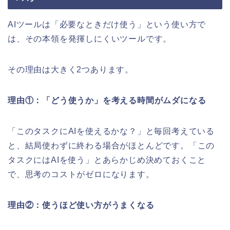
AIツールは「必要なときだけ使う」という使い方で
は、その本領を発揮しにくいツールです。
その理由は大きく2つあります。
理由①：「どう使うか」を考える時間がムダになる
「このタスクにAIを使えるかな？」と毎回考えている
と、結局使わずに終わる場合がほとんどです。「この
タスクにはAIを使う」とあらかじめ決めておくこと
で、思考のコストがゼロになります。
理由②：使うほど使い方がうまくなる