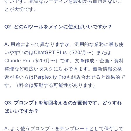
すいです。完璧なルーティンを最初から目指さないこ
とが大切です。
Q2. どのAIツールをメインに使えばいいですか？
A. 用途によって異なりますが、汎用的な業務に最も使
いやすいのはChatGPT Plus（$20/月〜）または
Claude Pro（$20/月〜）です。文章作成・企画・資料
整理など幅広いタスクに対応できます。最新情報の検
索が多い方はPerplexity Proも組み合わせると効果的で
す。（料金は変動する可能性があります）
Q3. プロンプトを毎回考えるのが面倒です。どうすれ
ばいいですか？
A. よく使うプロンプトをテンプレートとして保存して