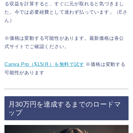
る収益を計算すると、すぐに元が取れると気づきまし
た。今では必要経費として迷わず払っています」（Eさ
ん）
※価格は変動する可能性があります。最新価格は各公
式サイトでご確認ください。
Canva Pro（$15/月）を無料で試す
※価格は変動する
可能性があります
月30万円を達成するまでのロードマ
ップ