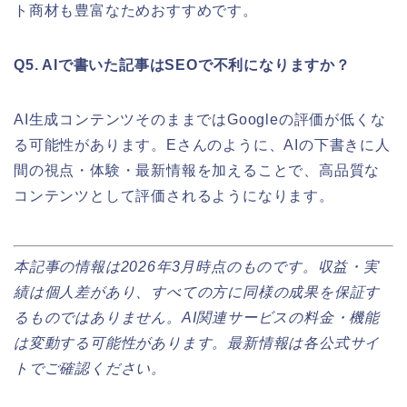
ト商材も豊富なためおすすめです。
Q5. AIで書いた記事はSEOで不利になりますか？
AI生成コンテンツそのままではGoogleの評価が低くな
る可能性があります。Eさんのように、AIの下書きに人
間の視点・体験・最新情報を加えることで、高品質な
コンテンツとして評価されるようになります。
本記事の情報は2026年3月時点のものです。収益・実
績は個人差があり、すべての方に同様の成果を保証す
るものではありません。AI関連サービスの料金・機能
は変動する可能性があります。最新情報は各公式サイ
トでご確認ください。