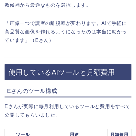
数候補から最適なものを選択します。
「画像一つで読者の離脱率が変わります。AIで手軽に
高品質な画像を作れるようになったのは本当に助かっ
ています」（Eさん）
使用しているAIツールと月額費用
Eさんのツール構成
Eさんが実際に毎月利用しているツールと費用をすべて
公開してもらいました。
ツール
用途
月額費用