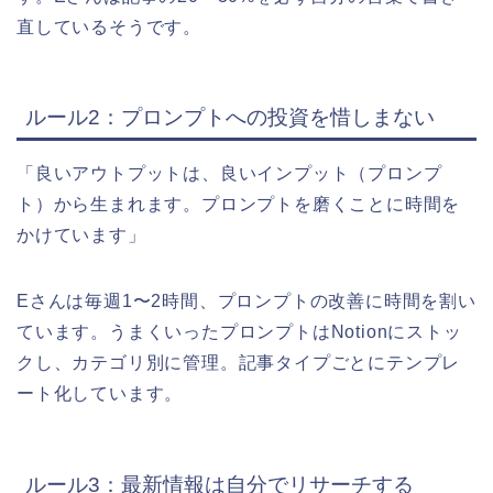
直しているそうです。
ルール2：プロンプトへの投資を惜しまない
「良いアウトプットは、良いインプット（プロンプ
ト）から生まれます。プロンプトを磨くことに時間を
かけています」
Eさんは毎週1〜2時間、プロンプトの改善に時間を割い
ています。うまくいったプロンプトはNotionにストッ
クし、カテゴリ別に管理。記事タイプごとにテンプレ
ート化しています。
ルール3：最新情報は自分でリサーチする