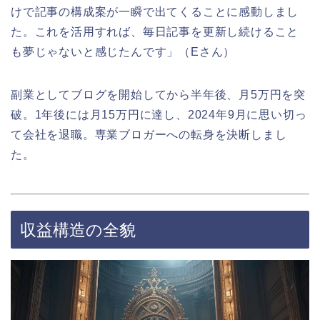
けで記事の構成案が一瞬で出てくることに感動しまし
た。これを活用すれば、毎日記事を更新し続けること
も夢じゃないと感じたんです」（Eさん）
副業としてブログを開始してから半年後、月5万円を突
破。1年後には月15万円に達し、2024年9月に思い切っ
て会社を退職。専業ブロガーへの転身を決断しまし
た。
収益構造の全貌