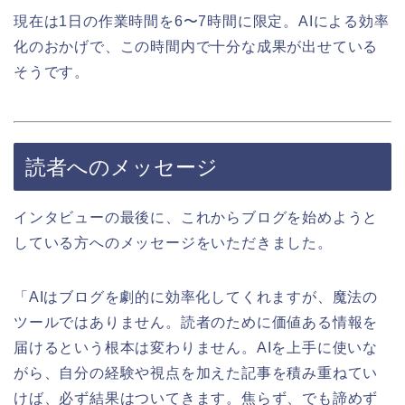
現在は1日の作業時間を6〜7時間に限定。AIによる効率
化のおかげで、この時間内で十分な成果が出せている
そうです。
読者へのメッセージ
インタビューの最後に、これからブログを始めようと
している方へのメッセージをいただきました。
「AIはブログを劇的に効率化してくれますが、魔法の
ツールではありません。読者のために価値ある情報を
届けるという根本は変わりません。AIを上手に使いな
がら、自分の経験や視点を加えた記事を積み重ねてい
けば、必ず結果はついてきます。焦らず、でも諦めず