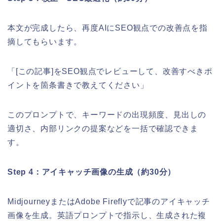
本文が完成したら、再度AIにSEO観点での改善点を指
摘してもらいます。
「[この記事]をSEO観点でレビューして、改善すべきポ
イントを箇条書きで教えてください」
このプロンプトで、キーワードの出現頻度、見出しの
適切さ、内部リンクの提案などを一括で確認できま
す。
Step 4：アイキャッチ画像の生成（約30分）
MidjourneyまたはAdobe Fireflyで記事のアイキャッチ
画像を生成。英語プロンプトで指示し、生成された複