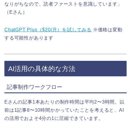
なりがちなので、読者ファーストを意識しています」
（Eさん）
ChatGPT Plus（$20/月）を試してみる
※価格は変動
する可能性があります
AI活用の具体的な方法
記事制作ワークフロー
Eさんの記事1本あたりの制作時間は平均2〜3時間。以
前は1記事8〜10時間かかっていたことを考えると、AI
の活用でおよそ4分の1に圧縮できています。