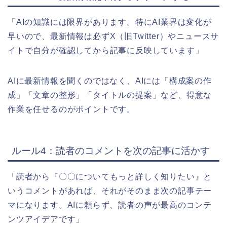
「AIの知識には限界があります。特にAI業界は変化が
早いので、最新情報は必ずX（旧Twitter）やニュースサ
イトで自分が確認してから記事に反映しています」
AIに最新情報を聞くのではなく、AIには「構成案の作
成」「文章の整形」「タイトルの提案」など、得意な
作業を任せるのがポイントです。
ルール4：読者のコメントを次の記事に活かす
「読者から『〇〇についてもっと詳しく知りたい』と
いうコメントがあれば、それがそのまま次の記事テー
マになります。AIに頼らず、読者の声が最高のコンテ
ンツアイデアです」