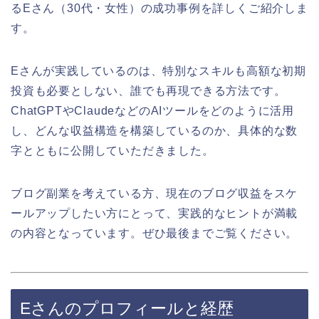
るEさん（30代・女性）の成功事例を詳しくご紹介しま
す。
Eさんが実践しているのは、特別なスキルも高額な初期
投資も必要としない、誰でも再現できる方法です。
ChatGPTやClaudeなどのAIツールをどのように活用
し、どんな収益構造を構築しているのか、具体的な数
字とともに公開していただきました。
ブログ副業を考えている方、現在のブログ収益をスケ
ールアップしたい方にとって、実践的なヒントが満載
の内容となっています。ぜひ最後までご覧ください。
Eさんのプロフィールと経歴