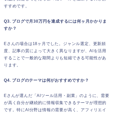
すすめです。
Q3. ブログで月30万円を達成するには何ヶ月かかりま
すか？
Eさんの場合は18ヶ月でした。ジャンル選定、更新頻
度、記事の質によって大きく異なりますが、AIを活用
することで一般的な期間よりも短縮できる可能性があ
ります。
Q4. ブログのテーマは何がおすすめですか？
Eさんが選んだ「AIツール活用・副業」のように、需要
が高く自分が継続的に情報収集できるテーマが理想的
です。特にAI分野は情報の需要が高く、アフィリエイ