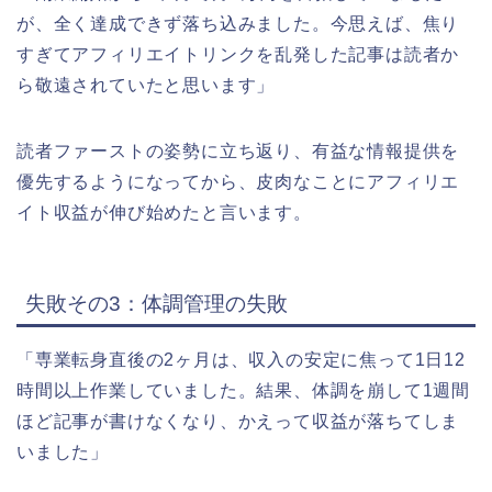
が、全く達成できず落ち込みました。今思えば、焦り
すぎてアフィリエイトリンクを乱発した記事は読者か
ら敬遠されていたと思います」
読者ファーストの姿勢に立ち返り、有益な情報提供を
優先するようになってから、皮肉なことにアフィリエ
イト収益が伸び始めたと言います。
失敗その3：体調管理の失敗
「専業転身直後の2ヶ月は、収入の安定に焦って1日12
時間以上作業していました。結果、体調を崩して1週間
ほど記事が書けなくなり、かえって収益が落ちてしま
いました」