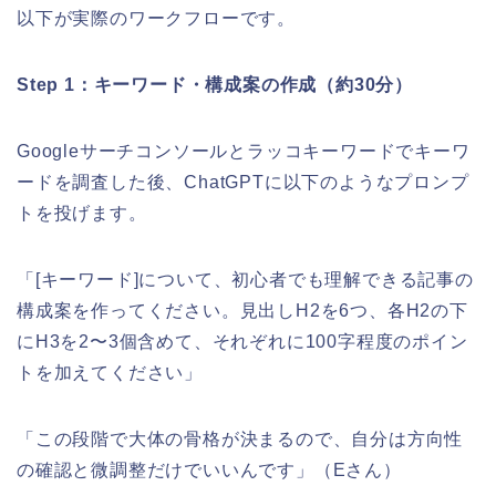
以下が実際のワークフローです。
Step 1：キーワード・構成案の作成（約30分）
Googleサーチコンソールとラッコキーワードでキーワ
ードを調査した後、ChatGPTに以下のようなプロンプ
トを投げます。
「[キーワード]について、初心者でも理解できる記事の
構成案を作ってください。見出しH2を6つ、各H2の下
にH3を2〜3個含めて、それぞれに100字程度のポイン
トを加えてください」
「この段階で大体の骨格が決まるので、自分は方向性
の確認と微調整だけでいいんです」（Eさん）