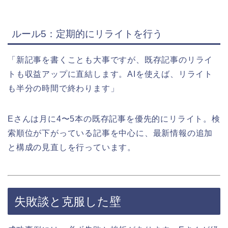
ルール5：定期的にリライトを行う
「新記事を書くことも大事ですが、既存記事のリライ
トも収益アップに直結します。AIを使えば、リライト
も半分の時間で終わります」
Eさんは月に4〜5本の既存記事を優先的にリライト。検
索順位が下がっている記事を中心に、最新情報の追加
と構成の見直しを行っています。
失敗談と克服した壁