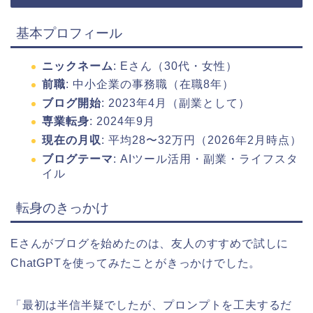
基本プロフィール
ニックネーム
: Eさん（30代・女性）
前職
: 中小企業の事務職（在職8年）
ブログ開始
: 2023年4月（副業として）
専業転身
: 2024年9月
現在の月収
: 平均28〜32万円（2026年2月時点）
ブログテーマ
: AIツール活用・副業・ライフスタ
イル
転身のきっかけ
Eさんがブログを始めたのは、友人のすすめで試しに
ChatGPTを使ってみたことがきっかけでした。
「最初は半信半疑でしたが、プロンプトを工夫するだ