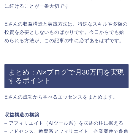
に続けることが一番大切です」
Eさんの収益構造と実践方法は、特殊なスキルや多額の
投資を必要としないものばかりです。今日からでも始
められる方法が、この記事の中に必ずあるはずです。
まとめ：AI×ブログで月30万円を実現
するポイント
Eさんの成功から学べるエッセンスをまとめます。
収益構造の構築
– アフィリエイト（AIツール系）を収益の柱に据える
– アドセンス、教育系アフィリエイト、企業案件で多角