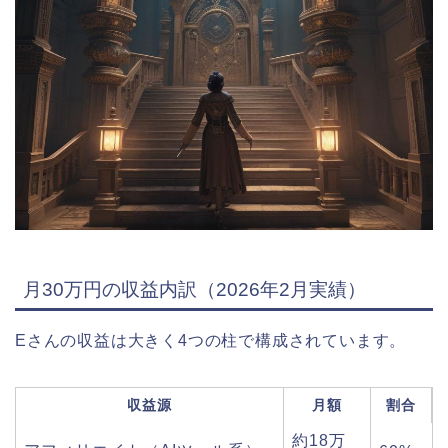
月30万円の収益内訳（2026年2月実績）
Eさんの収益は大きく4つの柱で構成されています。
収益源
月額
割合
約18万