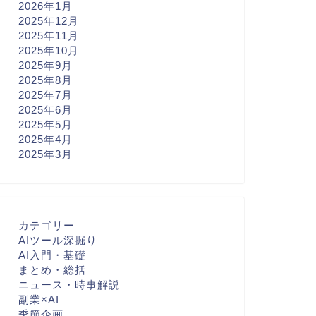
2026年1月
2025年12月
2025年11月
2025年10月
2025年9月
2025年8月
2025年7月
2025年6月
2025年5月
2025年4月
2025年3月
カテゴリー
AIツール深掘り
AI入門・基礎
まとめ・総括
ニュース・時事解説
副業×AI
季節企画