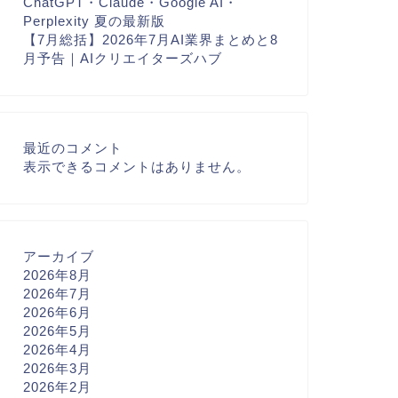
ChatGPT・Claude・Google AI・
Perplexity 夏の最新版
【7月総括】2026年7月AI業界まとめと8
月予告｜AIクリエイターズハブ
最近のコメント
表示できるコメントはありません。
アーカイブ
2026年8月
2026年7月
2026年6月
2026年5月
2026年4月
2026年3月
2026年2月