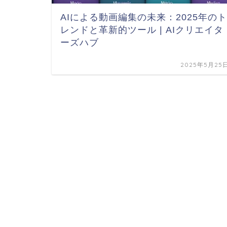
AIによる動画編集の未来：2025年のト
レンドと革新的ツール | AIクリエイタ
ーズハブ
2025年5月25