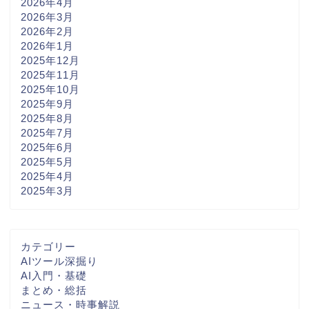
2026年4月
2026年3月
2026年2月
2026年1月
2025年12月
2025年11月
2025年10月
2025年9月
2025年8月
2025年7月
2025年6月
2025年5月
2025年4月
2025年3月
カテゴリー
AIツール深掘り
AI入門・基礎
まとめ・総括
ニュース・時事解説