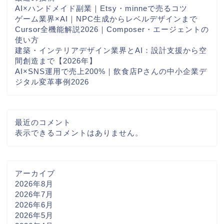
AI×ハンドメイド副業｜Etsy・minneで売るコツ
ゲーム業界×AI｜NPC生成からレベルデザインまで
Cursor全機能解説2026｜Composer・エージェントの
使い方
建築・インテリアデザイン業界とAI：設計支援から空
間創造まで【2026年】
AI×SNS運用で売上200%｜飲食店Pさんの中小企業デ
ジタル変革事例2026
最近のコメント
表示できるコメントはありません。
アーカイブ
2026年8月
2026年7月
2026年6月
2026年5月