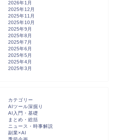
2026年1月
2025年12月
2025年11月
2025年10月
2025年9月
2025年8月
2025年7月
2025年6月
2025年5月
2025年4月
2025年3月
カテゴリー
AIツール深掘り
AI入門・基礎
まとめ・総括
ニュース・時事解説
副業×AI
季節企画