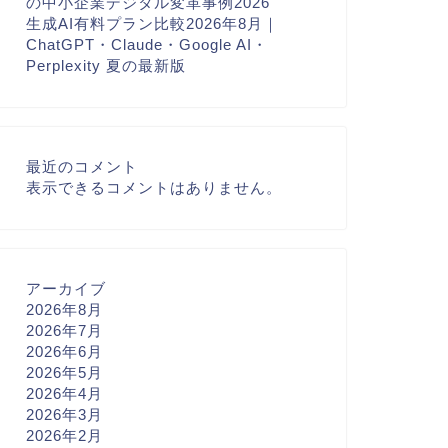
の中小企業デジタル変革事例2026
生成AI有料プラン比較2026年8月｜
ChatGPT・Claude・Google AI・
Perplexity 夏の最新版
最近のコメント
表示できるコメントはありません。
アーカイブ
2026年8月
2026年7月
2026年6月
2026年5月
2026年4月
2026年3月
2026年2月