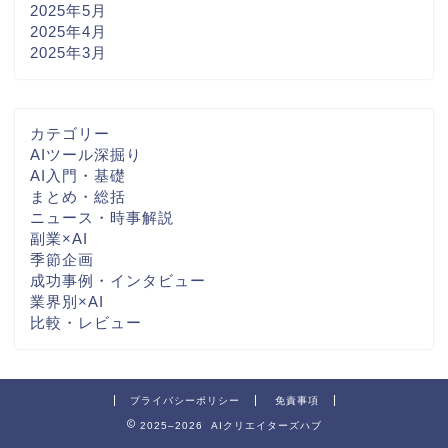
2025年5月
2025年4月
2025年3月
カテゴリー
AIツール深掘り
AI入門・基礎
まとめ・総括
ニュース・時事解説
副業×AI
季節企画
成功事例・インタビュー
業界別×AI
比較・レビュー
プライバシーポリシー
免責事項
2025–2026 AIクリエイターズハブ