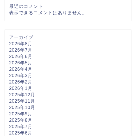
最近のコメント
表示できるコメントはありません。
アーカイブ
2026年8月
2026年7月
2026年6月
2026年5月
2026年4月
2026年3月
2026年2月
2026年1月
2025年12月
2025年11月
2025年10月
2025年9月
2025年8月
2025年7月
2025年6月