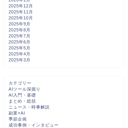
2025年12月
2025年11月
2025年10月
2025年9月
2025年8月
2025年7月
2025年6月
2025年5月
2025年4月
2025年3月
カテゴリー
AIツール深掘り
AI入門・基礎
まとめ・総括
ニュース・時事解説
副業×AI
季節企画
成功事例・インタビュー