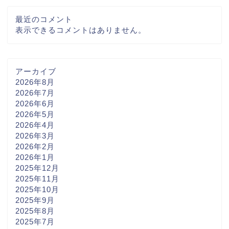
最近のコメント
表示できるコメントはありません。
アーカイブ
2026年8月
2026年7月
2026年6月
2026年5月
2026年4月
2026年3月
2026年2月
2026年1月
2025年12月
2025年11月
2025年10月
2025年9月
2025年8月
2025年7月