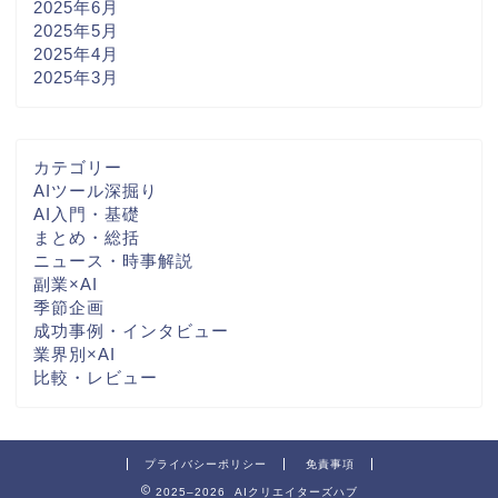
2025年6月
2025年5月
2025年4月
2025年3月
カテゴリー
AIツール深掘り
AI入門・基礎
まとめ・総括
ニュース・時事解説
副業×AI
季節企画
成功事例・インタビュー
業界別×AI
比較・レビュー
プライバシーポリシー
免責事項
2025–2026 AIクリエイターズハブ