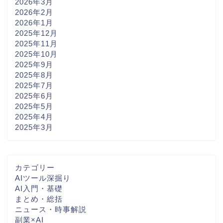
2026年3月
2026年2月
2026年1月
2025年12月
2025年11月
2025年10月
2025年9月
2025年8月
2025年7月
2025年6月
2025年5月
2025年4月
2025年3月
カテゴリー
AIツール深掘り
AI入門・基礎
まとめ・総括
ニュース・時事解説
副業×AI