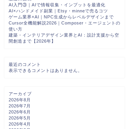
AI入門③｜AIで情報収集・インプットを最適化
AI×ハンドメイド副業｜Etsy・minneで売るコツ
ゲーム業界×AI｜NPC生成からレベルデザインまで
Cursor全機能解説2026｜Composer・エージェントの
使い方
建築・インテリアデザイン業界とAI：設計支援から空
間創造まで【2026年】
最近のコメント
表示できるコメントはありません。
アーカイブ
2026年8月
2026年7月
2026年6月
2026年5月
2026年4月