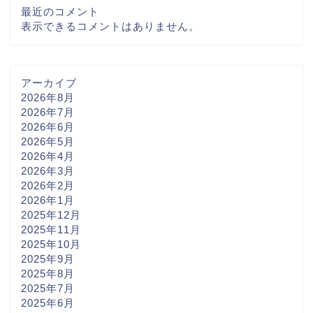
最近のコメント
表示できるコメントはありません。
アーカイブ
2026年8月
2026年7月
2026年6月
2026年5月
2026年4月
2026年3月
2026年2月
2026年1月
2025年12月
2025年11月
2025年10月
2025年9月
2025年8月
2025年7月
2025年6月