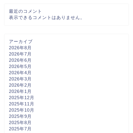
最近のコメント
表示できるコメントはありません。
アーカイブ
2026年8月
2026年7月
2026年6月
2026年5月
2026年4月
2026年3月
2026年2月
2026年1月
2025年12月
2025年11月
2025年10月
2025年9月
2025年8月
2025年7月