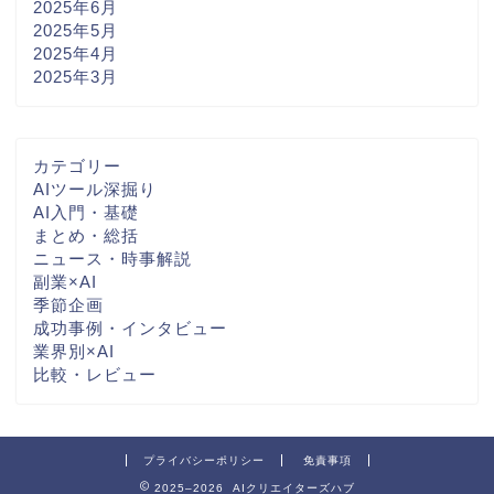
2025年6月
2025年5月
2025年4月
2025年3月
カテゴリー
AIツール深掘り
AI入門・基礎
まとめ・総括
ニュース・時事解説
副業×AI
季節企画
成功事例・インタビュー
業界別×AI
比較・レビュー
プライバシーポリシー
免責事項
2025–2026 AIクリエイターズハブ