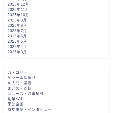
2025年12月
2025年11月
2025年10月
2025年9月
2025年8月
2025年7月
2025年6月
2025年5月
2025年4月
2025年3月
カテゴリー
AIツール深掘り
AI入門・基礎
まとめ・総括
ニュース・時事解説
副業×AI
季節企画
成功事例・インタビュー