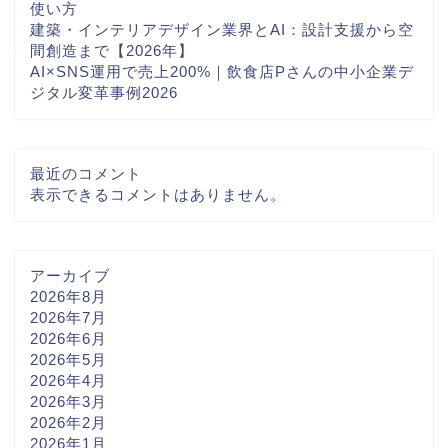
使い方
建築・インテリアデザイン業界とAI：設計支援から空
間創造まで【2026年】
AI×SNS運用で売上200%｜飲食店Pさんの中小企業デ
ジタル変革事例2026
最近のコメント
表示できるコメントはありません。
アーカイブ
2026年8月
2026年7月
2026年6月
2026年5月
2026年4月
2026年3月
2026年2月
2026年1月