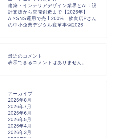
建築・インテリアデザイン業界とAI：設
計支援から空間創造まで【2026年】
AI×SNS運用で売上200%｜飲食店Pさん
の中小企業デジタル変革事例2026
最近のコメント
表示できるコメントはありません。
アーカイブ
2026年8月
2026年7月
2026年6月
2026年5月
2026年4月
2026年3月