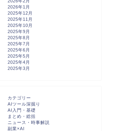
2026年2月
2026年1月
2025年12月
2025年11月
2025年10月
2025年9月
2025年8月
2025年7月
2025年6月
2025年5月
2025年4月
2025年3月
カテゴリー
AIツール深掘り
AI入門・基礎
まとめ・総括
ニュース・時事解説
副業×AI