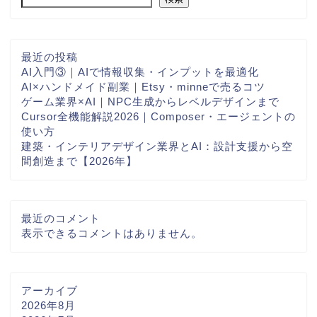
最近の投稿
AI入門③｜AIで情報収集・インプットを最適化
AI×ハンドメイド副業｜Etsy・minneで売るコツ
ゲーム業界×AI｜NPC生成からレベルデザインまで
Cursor全機能解説2026｜Composer・エージェントの
使い方
建築・インテリアデザイン業界とAI：設計支援から空
間創造まで【2026年】
最近のコメント
表示できるコメントはありません。
アーカイブ
2026年8月