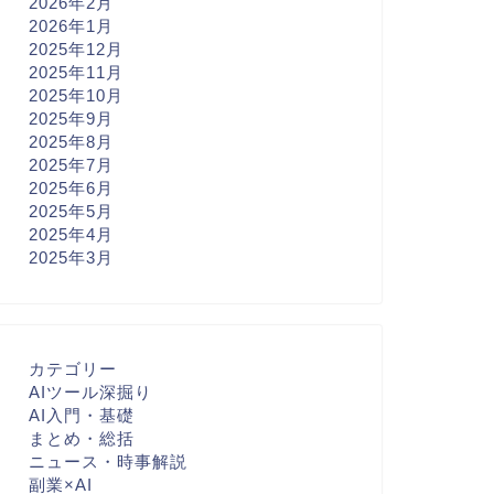
2026年2月
2026年1月
2025年12月
2025年11月
2025年10月
2025年9月
2025年8月
2025年7月
2025年6月
2025年5月
2025年4月
2025年3月
カテゴリー
AIツール深掘り
AI入門・基礎
まとめ・総括
ニュース・時事解説
副業×AI