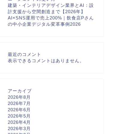
建築・インテリアデザイン業界とAI：設
計支援から空間創造まで【2026年】
AI×SNS運用で売上200%｜飲食店Pさん
の中小企業デジタル変革事例2026
最近のコメント
表示できるコメントはありません。
アーカイブ
2026年8月
2026年7月
2026年6月
2026年5月
2026年4月
2026年3月