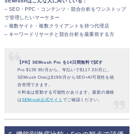
SEMrushはこんな人に向いている：
– SEO・PPC・コンテンツ・競合分析をワンストップ
で管理したいマーケター
– 複数サイト・複数クライアントを持つ代理店
– キーワードリサーチと競合分析を最重視する方
【PR】SEMrush Pro を14日間無料で試す
Pro $139.95/月から。年払いで$117.33/月に。
SEMrush Oneは$199/月からSEO+AI可視性を統
合管理できます。
※料金は変動する可能性があります。最新の価格
は
SEMrush公式サイト
でご確認ください。