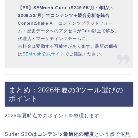
【PR】SEMrush Guru（$249.95/月・年払い
$208.33/月）でコンテンツ＋競合分析を統合
ContentShake AI・コンテンツプラットフォー
ム・歴史データへのアクセスがGuru以上で解放。
代理店・マーケティングチームに。
※料金は変動する可能性があります。最新の価格
は
SEMrush公式サイト
でご確認ください。
まとめ：2026年夏の3ツール選びの
ポイント
2026年夏時点でのポイントを整理します。
Surfer SEOは
コンテンツ最適化の精度
という点で依然