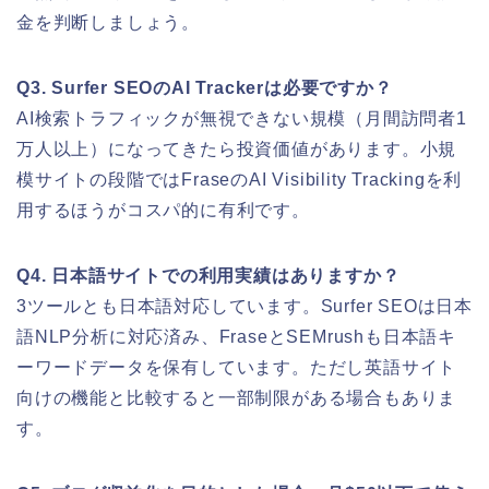
金を判断しましょう。
Q3. Surfer SEOのAI Trackerは必要ですか？
AI検索トラフィックが無視できない規模（月間訪問者1
万人以上）になってきたら投資価値があります。小規
模サイトの段階ではFraseのAI Visibility Trackingを利
用するほうがコスパ的に有利です。
Q4. 日本語サイトでの利用実績はありますか？
3ツールとも日本語対応しています。Surfer SEOは日本
語NLP分析に対応済み、FraseとSEMrushも日本語キ
ーワードデータを保有しています。ただし英語サイト
向けの機能と比較すると一部制限がある場合もありま
す。