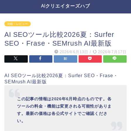
AIクリエイターズハブ
比較・レビュー
AI SEOツール比較2026夏：Surfer
SEO・Frase・SEMrush AI最新版
2026年6月13日
/
2026年7月17日
AI SEOツール比較2026夏：Surfer SEO・Frase・
SEMrush AI最新版
この記事の情報は2026年6月時点のものです。各
ツールの料金・機能は変更される可能性がありま
す。最新の価格は各公式サイトでご確認くださ
い。