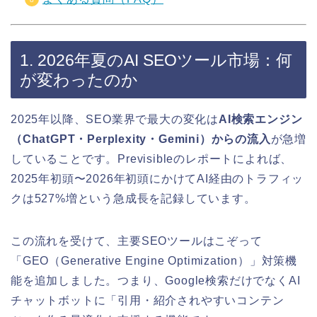
1. 2026年夏のAI SEOツール市場：何
が変わったのか
2025年以降、SEO業界で最大の変化は
AI検索エンジン
（ChatGPT・Perplexity・Gemini）からの流入
が急増
していることです。Previsibleのレポートによれば、
2025年初頭〜2026年初頭にかけてAI経由のトラフィッ
クは527%増という急成長を記録しています。
この流れを受けて、主要SEOツールはこぞって
「GEO（Generative Engine Optimization）」対策機
能を追加しました。つまり、Google検索だけでなくAI
チャットボットに「引用・紹介されやすいコンテン