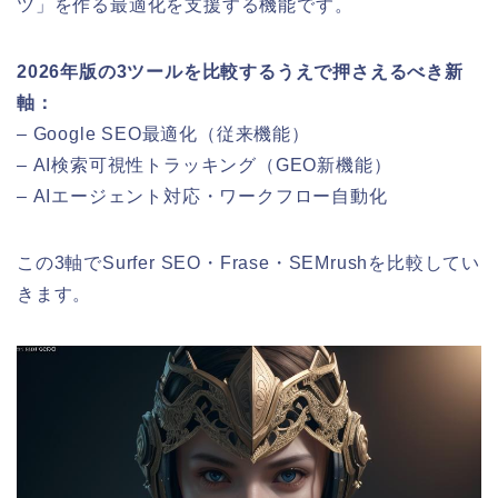
ツ」を作る最適化を支援する機能です。
2026年版の3ツールを比較するうえで押さえるべき新
軸：
– Google SEO最適化（従来機能）
– AI検索可視性トラッキング（GEO新機能）
– AIエージェント対応・ワークフロー自動化
この3軸でSurfer SEO・Frase・SEMrushを比較してい
きます。