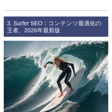
3. Surfer SEO：コンテンツ最適化の
王者、2026年最新版