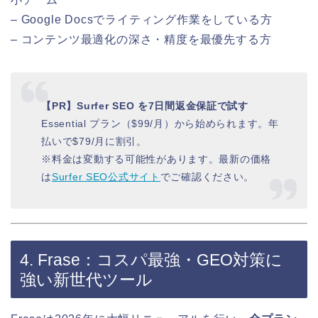
– Google Docsでライティング作業をしている方
– コンテンツ最適化の深さ・精度を最優先する方
【PR】Surfer SEO を7日間返金保証で試す
Essential プラン（$99/月）から始められます。年
払いで$79/月に割引。
※料金は変動する可能性があります。最新の価格
は
Surfer SEO公式サイト
でご確認ください。
4. Frase：コスパ最強・GEO対策に
強い新世代ツール