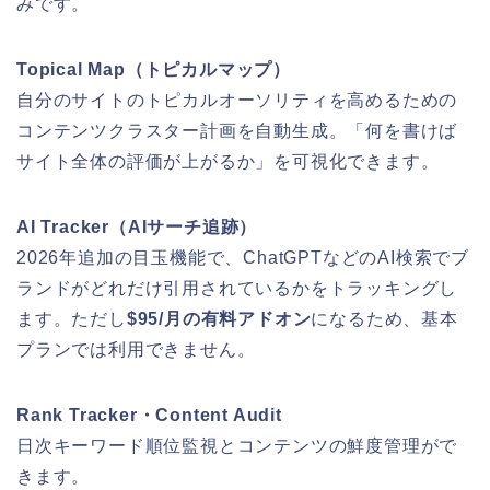
みです。
Topical Map（トピカルマップ）
自分のサイトのトピカルオーソリティを高めるための
コンテンツクラスター計画を自動生成。「何を書けば
サイト全体の評価が上がるか」を可視化できます。
AI Tracker（AIサーチ追跡）
2026年追加の目玉機能で、ChatGPTなどのAI検索でブ
ランドがどれだけ引用されているかをトラッキングし
ます。ただし
$95/月の有料アドオン
になるため、基本
プランでは利用できません。
Rank Tracker・Content Audit
日次キーワード順位監視とコンテンツの鮮度管理がで
きます。