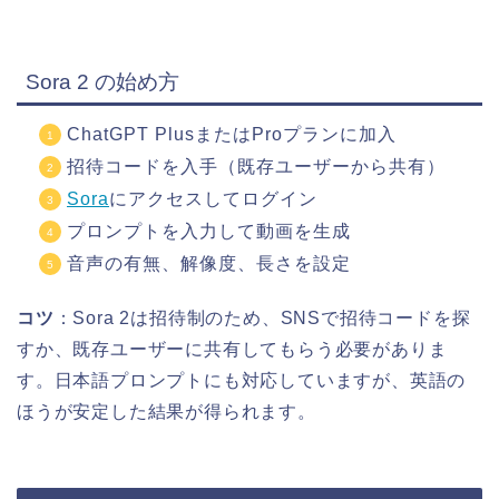
Sora 2 の始め方
ChatGPT PlusまたはProプランに加入
招待コードを入手（既存ユーザーから共有）
Sora
にアクセスしてログイン
プロンプトを入力して動画を生成
音声の有無、解像度、長さを設定
コツ
：Sora 2は招待制のため、SNSで招待コードを探
すか、既存ユーザーに共有してもらう必要がありま
す。日本語プロンプトにも対応していますが、英語の
ほうが安定した結果が得られます。