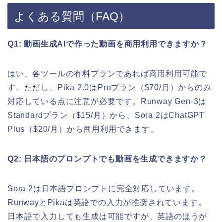
よくある質問（FAQ）
Q1: 動画生成AIで作った動画を商用利用できますか？
はい、各ツールの有料プランであれば商用利用可能で
す。ただし、Pika 2.0はProプラン（$70/月）からのみ
対応している点に注意が必要です。Runway Gen-3は
Standardプラン（$15/月）から、Sora 2はChatGPT
Plus（$20/月）から商用利用できます。
Q2: 日本語のプロンプトでも動画を生成できますか？
Sora 2は日本語プロンプトに完全対応しています。
RunwayとPikaは英語での入力が推奨されています。
日本語で入力しても生成は可能ですが、英語のほうが