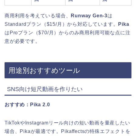
商用利用を考えている場合、
Runway Gen-3
は
Standardプラン（$15/月）から対応しています。
Pika
はProプラン（$70/月）からのみ商用利用可能な点に注
意が必要です。
用途別おすすめツール
SNS向け短尺動画を作りたい
おすすめ：Pika 2.0
TikTokやInstagramリール向けの短い動画を量産したい
場合、Pikaが最適です。Pikaffectsの特殊エフェクトを