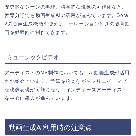
歴史的なシーンの再現、科学的な現象の可視化など、
教育分野でも動画生成AIの活用が進んでいます。Sora
2の音声生成機能を使えば、ナレーション付きの教育動
画を効率的に制作できます。
ミュージックビデオ
アーティストのMV制作においても、AI動画生成が活用
され始めています。予算を抑えながらクリエイティブ
な映像表現が可能になり、インディーズアーティスト
を中心に導入が進んでいます。
動画生成AI利用時の注意点