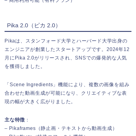
– 商用利用可能（有料プラン）
Pika 2.0（ピカ 2.0）
Pikaは、スタンフォード大学とハーバード大学出身の
エンジニアが創業したスタートアップです。2024年12
月にPika 2.0がリリースされ、SNSでの爆発的な人気
を獲得しました。
「Scene Ingredients」機能により、複数の画像を組み
合わせた動画生成が可能になり、クリエイティブな表
現の幅が大きく広がりました。
主な特徴
：
– Pikaframes（静止画・テキストから動画生成）