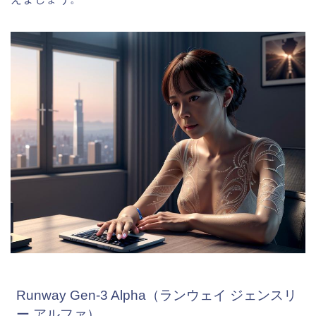
Runway Gen-3 Alpha（ランウェイ ジェンスリ
ー アルファ）