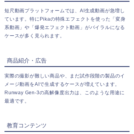
短尺動画プラットフォームでは、AI生成動画が急増し
ています。特にPikaの特殊エフェクトを使った「変身
系動画」や「爆発エフェクト動画」がバイラルになる
ケースが多く見られます。
商品紹介・広告
実際の撮影が難しい商品や、まだ試作段階の製品のイ
メージ動画をAIで生成するケースが増えています。
Runway Gen-3の高解像度出力は、このような用途に
最適です。
教育コンテンツ