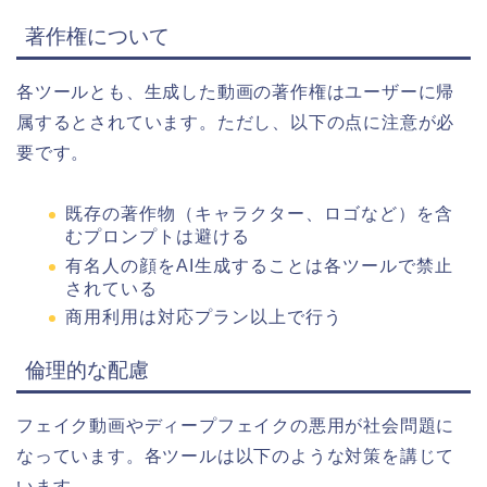
著作権について
各ツールとも、生成した動画の著作権はユーザーに帰
属するとされています。ただし、以下の点に注意が必
要です。
既存の著作物（キャラクター、ロゴなど）を含
むプロンプトは避ける
有名人の顔をAI生成することは各ツールで禁止
されている
商用利用は対応プラン以上で行う
倫理的な配慮
フェイク動画やディープフェイクの悪用が社会問題に
なっています。各ツールは以下のような対策を講じて
います。