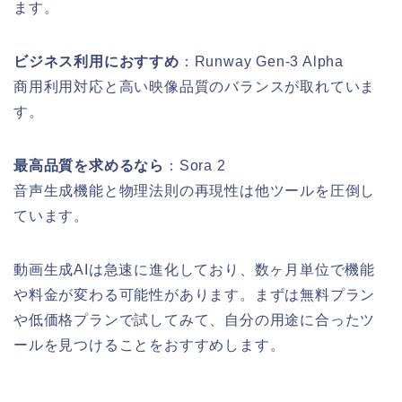
ます。
ビジネス利用におすすめ
：Runway Gen-3 Alpha
商用利用対応と高い映像品質のバランスが取れていま
す。
最高品質を求めるなら
：Sora 2
音声生成機能と物理法則の再現性は他ツールを圧倒し
ています。
動画生成AIは急速に進化しており、数ヶ月単位で機能
や料金が変わる可能性があります。まずは無料プラン
や低価格プランで試してみて、自分の用途に合ったツ
ールを見つけることをおすすめします。