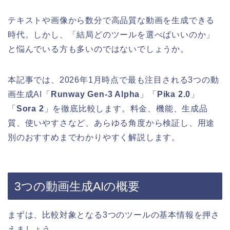
テキストや画像から数分で高品質な動画を生成できる
時代。しかし、「結局どのツールを選べばいいのか」
と悩んでいる方も多いのではないでしょうか。
本記事では、2026年1月時点で最も注目される3つの動
画生成AI「
Runway Gen-3 Alpha
」「
Pika 2.0
」
「
Sora 2
」を徹底比較します。料金、機能、生成品
質、使いやすさなど、あらゆる角度から検証し、用途
別のおすすめまでわかりやすく解説します。
3つの動画生成AIの概要
まずは、比較対象となる3つのツールの基本情報を押さ
えましょう。