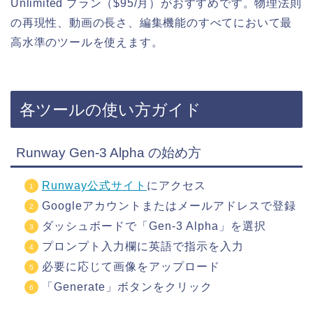
Unlimited プラン（$95/月）がおすすめです。物理法則
の再現性、動画の長さ、編集機能のすべてにおいて最
高水準のツールを使えます。
各ツールの使い方ガイド
Runway Gen-3 Alpha の始め方
Runway公式サイト
にアクセス
Googleアカウントまたはメールアドレスで登録
ダッシュボードで「Gen-3 Alpha」を選択
プロンプト入力欄に英語で指示を入力
必要に応じて画像をアップロード
「Generate」ボタンをクリック