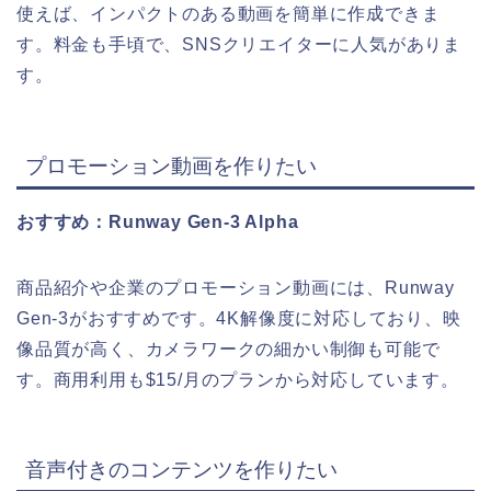
使えば、インパクトのある動画を簡単に作成できま
す。料金も手頃で、SNSクリエイターに人気がありま
す。
プロモーション動画を作りたい
おすすめ：Runway Gen-3 Alpha
商品紹介や企業のプロモーション動画には、Runway
Gen-3がおすすめです。4K解像度に対応しており、映
像品質が高く、カメラワークの細かい制御も可能で
す。商用利用も$15/月のプランから対応しています。
音声付きのコンテンツを作りたい