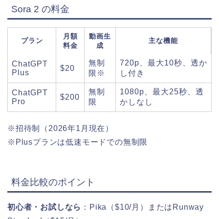
Sora 2 の料金
月額
動画生
プラン
主な機能
料金
成
無制
720p、最大10秒、透か
ChatGPT
$20
Plus
限※
し付き
無制
1080p、最大25秒、透
ChatGPT
$200
Pro
限
かしなし
※招待制（2026年1月現在）
※Plusプランは低速モードでの無制限
料金比較のポイント
初心者・お試しなら
：Pika（$10/月）またはRunway