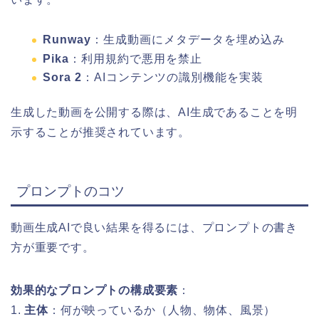
Runway
：生成動画にメタデータを埋め込み
Pika
：利用規約で悪用を禁止
Sora 2
：AIコンテンツの識別機能を実装
生成した動画を公開する際は、AI生成であることを明
示することが推奨されています。
プロンプトのコツ
動画生成AIで良い結果を得るには、プロンプトの書き
方が重要です。
効果的なプロンプトの構成要素
：
1.
主体
：何が映っているか（人物、物体、風景）