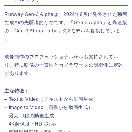
Runway Gen-3 Alphaは、2024年6月に発表された動画
生成AIの先駆者的存在です。「Gen-3 Alpha」と高速版
の「Gen-3 Alpha Turbo」の2モデルを提供していま
す。
映像制作のプロフェッショナルからも支持されてお
り、特に映像の一貫性とカメラワークの制御性に定評
があります。
主な特徴
：
– Text to Video（テキストから動画生成）
– Image to Video（画像から動画生成）
– 最大10秒の動画生成
– 4K解像度・HDR対応