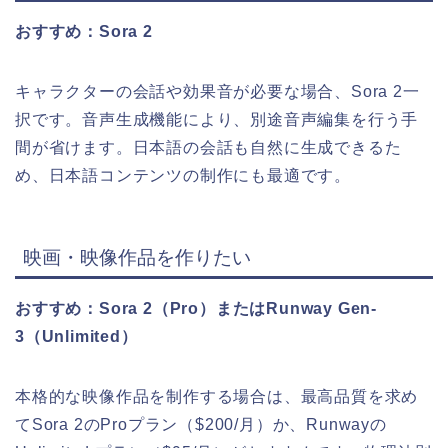
おすすめ：Sora 2
キャラクターの会話や効果音が必要な場合、Sora 2一
択です。音声生成機能により、別途音声編集を行う手
間が省けます。日本語の会話も自然に生成できるた
め、日本語コンテンツの制作にも最適です。
映画・映像作品を作りたい
おすすめ：Sora 2（Pro）またはRunway Gen-
3（Unlimited）
本格的な映像作品を制作する場合は、最高品質を求め
てSora 2のProプラン（$200/月）か、Runwayの