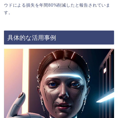
ウドによる損失を年間80%削減したと報告されていま
す。
具体的な活用事例