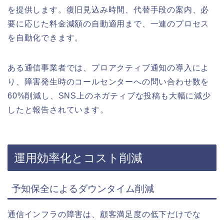
を提供します。復旧見込み時間、代替手段の案内、必
要に応じた料金減額の自動適用まで、一連のプロセス
を自動化できます。
ある通信事業者では、プロアクティブ通知の導入によ
り、障害発生時のコールセンターへの問い合わせ数を
60%削減し、SNS上のネガティブな投稿も大幅に減少
したと報告されています。
運用効率化とコスト削減
予知保全によるダウンタイム削減
通信インフラの障害は、顧客満足度の低下だけでな