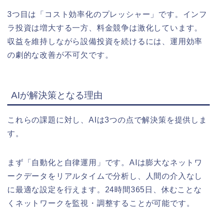
3つ目は「コスト効率化のプレッシャー」です。インフ
ラ投資は増大する一方、料金競争は激化しています。
収益を維持しながら設備投資を続けるには、運用効率
の劇的な改善が不可欠です。
AIが解決策となる理由
これらの課題に対し、AIは3つの点で解決策を提供しま
す。
まず「自動化と自律運用」です。AIは膨大なネットワ
ークデータをリアルタイムで分析し、人間の介入なし
に最適な設定を行えます。24時間365日、休むことな
くネットワークを監視・調整することが可能です。