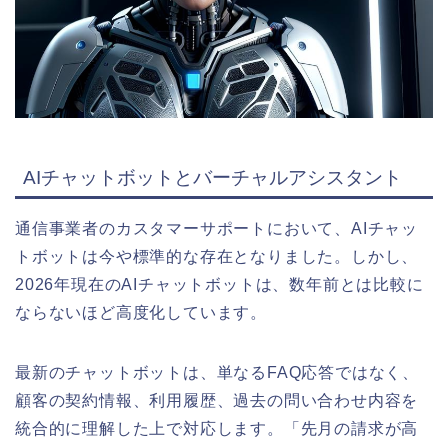
AIチャットボットとバーチャルアシスタント
通信事業者のカスタマーサポートにおいて、AIチャッ
トボットは今や標準的な存在となりました。しかし、
2026年現在のAIチャットボットは、数年前とは比較に
ならないほど高度化しています。
最新のチャットボットは、単なるFAQ応答ではなく、
顧客の契約情報、利用履歴、過去の問い合わせ内容を
統合的に理解した上で対応します。「先月の請求が高