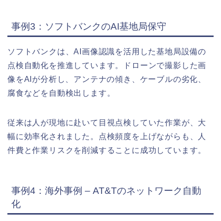
事例3：ソフトバンクのAI基地局保守
ソフトバンクは、AI画像認識を活用した基地局設備の
点検自動化を推進しています。ドローンで撮影した画
像をAIが分析し、アンテナの傾き、ケーブルの劣化、
腐食などを自動検出します。
従来は人が現地に赴いて目視点検していた作業が、大
幅に効率化されました。点検頻度を上げながらも、人
件費と作業リスクを削減することに成功しています。
事例4：海外事例 – AT&Tのネットワーク自動
化