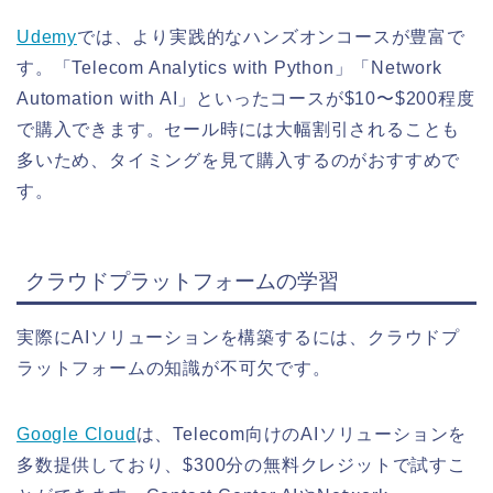
Udemy
では、より実践的なハンズオンコースが豊富で
す。「Telecom Analytics with Python」「Network
Automation with AI」といったコースが$10〜$200程度
で購入できます。セール時には大幅割引されることも
多いため、タイミングを見て購入するのがおすすめで
す。
クラウドプラットフォームの学習
実際にAIソリューションを構築するには、クラウドプ
ラットフォームの知識が不可欠です。
Google Cloud
は、Telecom向けのAIソリューションを
多数提供しており、$300分の無料クレジットで試すこ