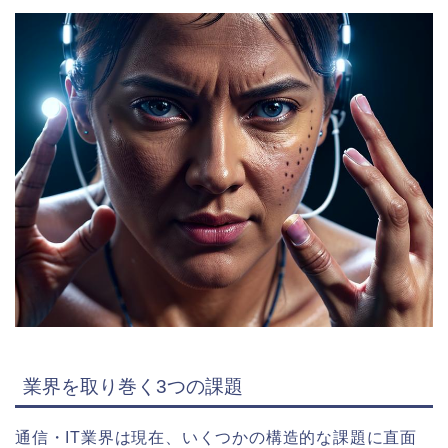
業界を取り巻く3つの課題
通信・IT業界は現在、いくつかの構造的な課題に直面