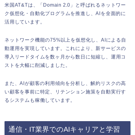
米国AT&Tは、「Domain 2.0」と呼ばれるネットワー
ク仮想化・自動化プログラムを推進し、AIを全面的に
活用しています。
ネットワーク機能の75%以上を仮想化し、AIによる自
動運用を実現しています。これにより、新サービスの
導入リードタイムを数ヶ月から数日に短縮し、運用コ
ストを大幅に削減しました。
また、AIが顧客の利用傾向を分析し、解約リスクの高
い顧客を事前に特定、リテンション施策を自動実行す
るシステムも稼働しています。
通信・IT業界でのAIキャリアと学習