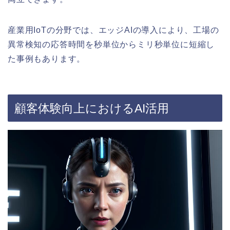
産業用IoTの分野では、エッジAIの導入により、工場の
異常検知の応答時間を秒単位からミリ秒単位に短縮し
た事例もあります。
顧客体験向上におけるAI活用