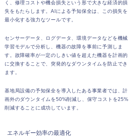
く、修理コストや機会損失という形で大きな経済的損
失をもたらします。AIによる予知保全は、この損失を
最小化する強力なツールです。
センサーデータ、ログデータ、環境データなどを機械
学習モデルで分析し、機器の故障を事前に予測しま
す。故障確率が一定のしきい値を超えた機器を計画的
に交換することで、突発的なダウンタイムを防止でき
ます。
基地局設備の予知保全を導入したある事業者では、計
画外のダウンタイムを50%削減し、保守コストを25%
削減することに成功しています。
エネルギー効率の最適化