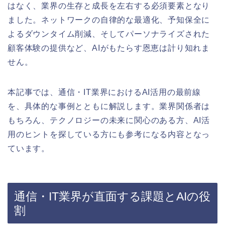
はなく、業界の生存と成長を左右する必須要素となり
ました。ネットワークの自律的な最適化、予知保全に
よるダウンタイム削減、そしてパーソナライズされた
顧客体験の提供など、AIがもたらす恩恵は計り知れま
せん。
本記事では、通信・IT業界におけるAI活用の最前線
を、具体的な事例とともに解説します。業界関係者は
もちろん、テクノロジーの未来に関心のある方、AI活
用のヒントを探している方にも参考になる内容となっ
ています。
通信・IT業界が直面する課題とAIの役
割