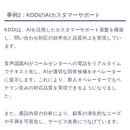
事例2：KDDIのAIカスタマーサポート
KDDIは、AIを活用したカスタマーサポート基盤を構築
し、問い合わせ対応の効率化と品質向上を実現してい
ます。
音声認識AIがコールセンターへの電話をリアルタイム
でテキスト化し、AIが適切な回答候補をオペレーター
に提示します。これにより、新人オペレーターでもベ
テラン並みの対応品質を実現できるようになりまし
た。
また、通話内容の分析により、顧客の潜在的なニーズ
や不満を可視化し、サービス改善につなげています。