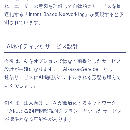
れ、ユーザーの意図を理解して自律的にサービスを最
適化する「Intent-Based Networking」が実現すると予
測されています。
AIネイティブなサービス設計
今後は、AIをオプションではなく前提としたサービス
設計が主流になります。「AI-as-a-Service」として、
通信サービスにAI機能がバンドルされる形態も増えて
いくでしょう。
例えば、法人向けに「AIが最適化するネットワーク」
「AIによる24時間監視付きプラン」といったサービス
が標準となる可能性があります。