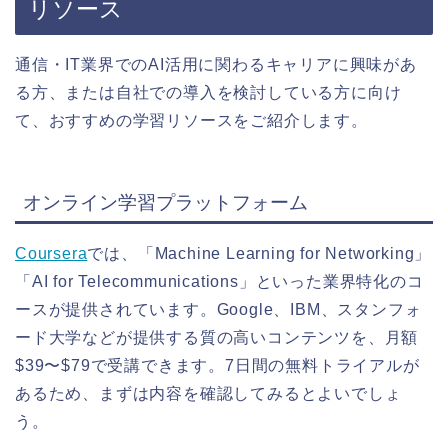
リソース
通信・IT業界でのAI活用に関わるキャリアに興味があ
る方、または自社での導入を検討している方に向け
て、おすすめの学習リソースをご紹介します。
オンライン学習プラットフォーム
Coursera
では、「Machine Learning for Networking」
「AI for Telecommunications」といった業界特化のコ
ースが提供されています。Google、IBM、スタンフォ
ード大学などが提供する質の高いコンテンツを、月額
$39〜$79で受講できます。7日間の無料トライアルが
あるため、まずは内容を確認してみるとよいでしょ
う。