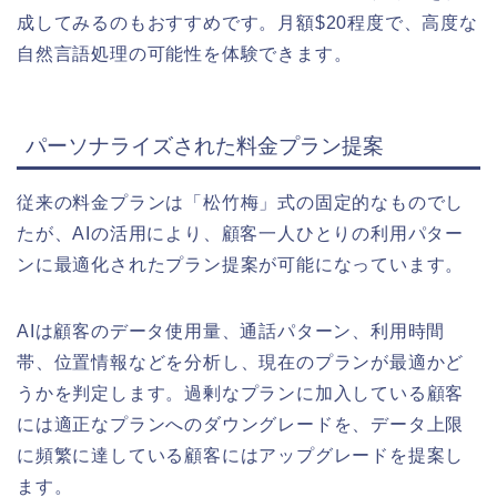
成してみるのもおすすめです。月額$20程度で、高度な
自然言語処理の可能性を体験できます。
パーソナライズされた料金プラン提案
従来の料金プランは「松竹梅」式の固定的なものでし
たが、AIの活用により、顧客一人ひとりの利用パター
ンに最適化されたプラン提案が可能になっています。
AIは顧客のデータ使用量、通話パターン、利用時間
帯、位置情報などを分析し、現在のプランが最適かど
うかを判定します。過剰なプランに加入している顧客
には適正なプランへのダウングレードを、データ上限
に頻繁に達している顧客にはアップグレードを提案し
ます。