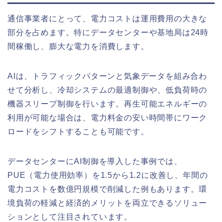
通信事業者にとって、電力コストは運用費用の大きな
部分を占めます。特にデータセンターや基地局は24時
間稼働し、膨大な電力を消費します。
AIは、トラフィックパターンと気象データを組み合わ
せて分析し、冷却システムの最適制御や、低負荷時の
機器スリープ制御を行います。再生可能エネルギーの
利用が可能な場合は、電力料金の安い時間帯にワーク
ロードをシフトすることも可能です。
データセンターにAI制御を導入した事例では、
PUE（電力使用効率）を1.5から1.2に改善し、年間の
電力コストを数億円規模で削減した例もあります。環
境負荷の軽減と経済的メリットを両立できるソリュー
ションとして注目されています。