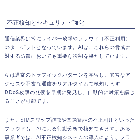
不正検知とセキュリティ強化
通信業界は常にサイバー攻撃やフラウド（不正利用）
のターゲットとなっています。AIは、これらの脅威に
対する防御においても重要な役割を果たしています。
AIは通常のトラフィックパターンを学習し、異常なア
クセスや不審な通信をリアルタイムで検知します。
DDoS攻撃の兆候を早期に発見し、自動的に対策を講じ
ることが可能です。
また、SIMスワップ詐欺や国際電話の不正利用といった
フラウドも、AIによる行動分析で検知できます。ある
事業者では、AI不正検知システムの導入により、フラ