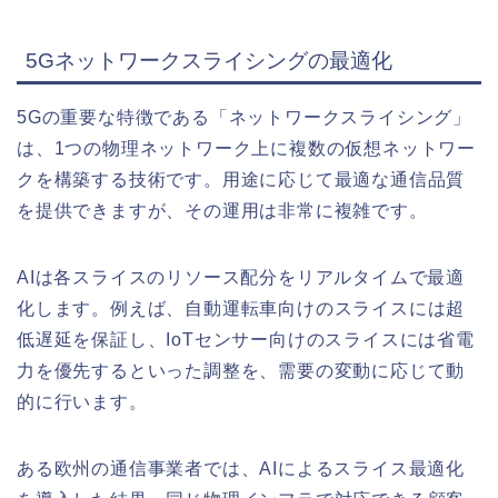
5Gネットワークスライシングの最適化
5Gの重要な特徴である「ネットワークスライシング」
は、1つの物理ネットワーク上に複数の仮想ネットワー
クを構築する技術です。用途に応じて最適な通信品質
を提供できますが、その運用は非常に複雑です。
AIは各スライスのリソース配分をリアルタイムで最適
化します。例えば、自動運転車向けのスライスには超
低遅延を保証し、IoTセンサー向けのスライスには省電
力を優先するといった調整を、需要の変動に応じて動
的に行います。
ある欧州の通信事業者では、AIによるスライス最適化