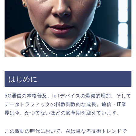
はじめに
5G通信の本格普及、IoTデバイスの爆発的増加、そして
データトラフィックの指数関数的な成長。通信・IT業
界は今、かつてないほどの変革期を迎えています。
この激動の時代において、AIは単なる技術トレンドで