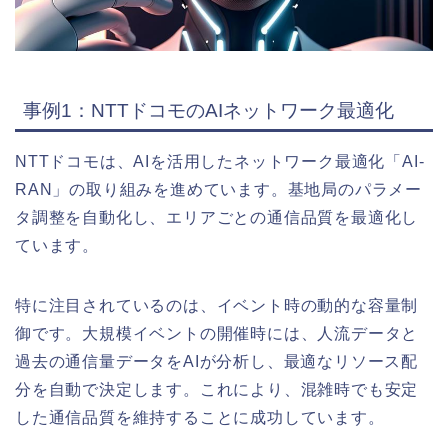
事例1：NTTドコモのAIネットワーク最適化
NTTドコモは、AIを活用したネットワーク最適化「AI-
RAN」の取り組みを進めています。基地局のパラメー
タ調整を自動化し、エリアごとの通信品質を最適化し
ています。
特に注目されているのは、イベント時の動的な容量制
御です。大規模イベントの開催時には、人流データと
過去の通信量データをAIが分析し、最適なリソース配
分を自動で決定します。これにより、混雑時でも安定
した通信品質を維持することに成功しています。