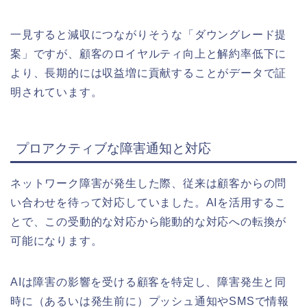
一見すると減収につながりそうな「ダウングレード提
案」ですが、顧客のロイヤルティ向上と解約率低下に
より、長期的には収益増に貢献することがデータで証
明されています。
プロアクティブな障害通知と対応
ネットワーク障害が発生した際、従来は顧客からの問
い合わせを待って対応していました。AIを活用するこ
とで、この受動的な対応から能動的な対応への転換が
可能になります。
AIは障害の影響を受ける顧客を特定し、障害発生と同
時に（あるいは発生前に）プッシュ通知やSMSで情報