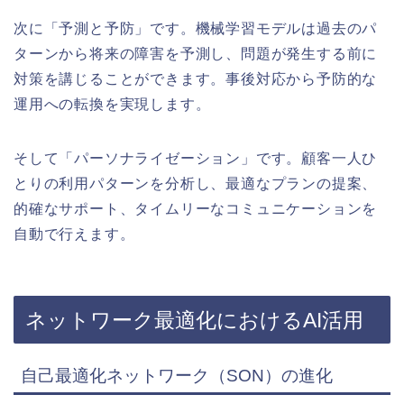
次に「予測と予防」です。機械学習モデルは過去のパ
ターンから将来の障害を予測し、問題が発生する前に
対策を講じることができます。事後対応から予防的な
運用への転換を実現します。
そして「パーソナライゼーション」です。顧客一人ひ
とりの利用パターンを分析し、最適なプランの提案、
的確なサポート、タイムリーなコミュニケーションを
自動で行えます。
ネットワーク最適化におけるAI活用
自己最適化ネットワーク（SON）の進化