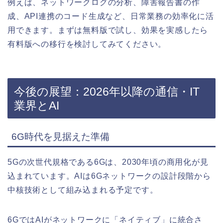
例えば、ネットワークログの分析、障害報告書の作
成、API連携のコード生成など、日常業務の効率化に活
用できます。まずは無料版で試し、効果を実感したら
有料版への移行を検討してみてください。
今後の展望：2026年以降の通信・IT
業界とAI
6G時代を見据えた準備
5Gの次世代規格である6Gは、2030年頃の商用化が見
込まれています。AIは6Gネットワークの設計段階から
中核技術として組み込まれる予定です。
6GではAIがネットワークに「ネイティブ」に統合さ