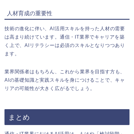
人材育成の重要性
技術の進化に伴い、AI活用スキルを持った人材の需要
は高まり続けています。通信・IT業界でキャリアを築
く上で、AIリテラシーは必須のスキルとなりつつあり
ます。
業界関係者はもちろん、これから業界を目指す方も、
AIの基礎知識と実践スキルを身につけることで、キャ
リアの可能性が大きく広がるでしょう。
まとめ
通信・IT業界におけるAI活用は、もはや「検討段階」