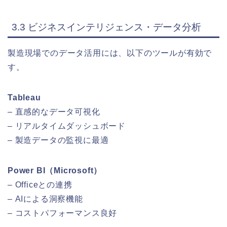
3.3 ビジネスインテリジェンス・データ分析
製造現場でのデータ活用には、以下のツールが有効で
す。
Tableau
– 直感的なデータ可視化
– リアルタイムダッシュボード
– 製造データの監視に最適
Power BI（Microsoft）
– Officeとの連携
– AIによる洞察機能
– コストパフォーマンス良好