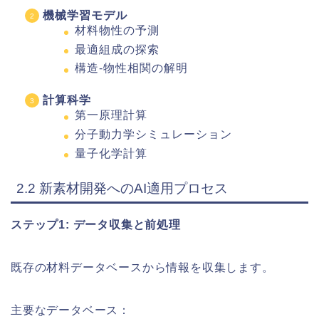
機械学習モデル
材料物性の予測
最適組成の探索
構造-物性相関の解明
計算科学
第一原理計算
分子動力学シミュレーション
量子化学計算
2.2 新素材開発へのAI適用プロセス
ステップ1: データ収集と前処理
既存の材料データベースから情報を収集します。
主要なデータベース：