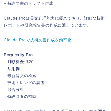
– 特許文書のドラフト作成
Claude Proは長文処理能力に優れており、詳細な技術
レポートや研究報告書の作成に適しています。
Claude Proで技術文書作成を効率化
Perplexity Pro
–
月額料金
: $20
–
活用例
:
– 最新論文の検索
– 技術トレンドの調査
– 競合分析
– 特許調査の補助