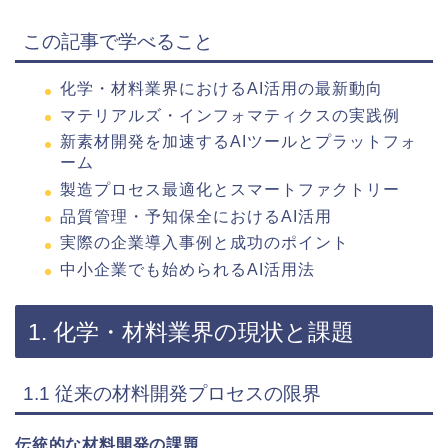
この記事で学べること
化学・材料業界におけるAI活用の最新動向
マテリアルズ・インフォマティクスの実践例
新素材開発を加速するAIツールとプラットフォ
ーム
製造プロセス最適化とスマートファクトリー
品質管理・予知保全におけるAI活用
実際の企業導入事例と成功のポイント
中小企業でも始められるAI活用法
1. 化学・材料業界の現状と課題
1.1 従来の材料開発プロセスの限界
伝統的な材料開発の課題