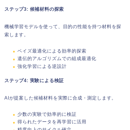
ステップ3: 候補材料の探索
機械学習モデルを使って、目的の性能を持つ材料を探
索します。
ベイズ最適化による効率的探索
遺伝的アルゴリズムでの組成最適化
強化学習による逆設計
ステップ4: 実験による検証
AIが提案した候補材料を実際に合成・測定します。
少数の実験で効率的に検証
得られたデータを再学習に活用
精度向上のサイクル確立