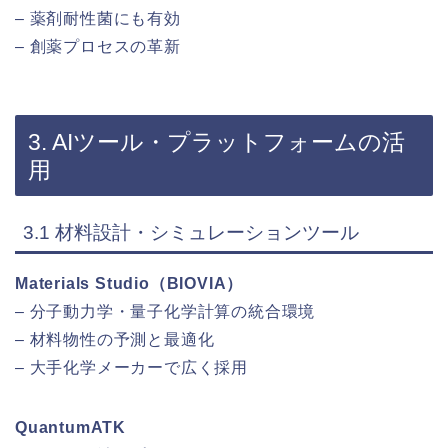
– 薬剤耐性菌にも有効
– 創薬プロセスの革新
3. AIツール・プラットフォームの活
用
3.1 材料設計・シミュレーションツール
Materials Studio（BIOVIA）
– 分子動力学・量子化学計算の統合環境
– 材料物性の予測と最適化
– 大手化学メーカーで広く採用
QuantumATK