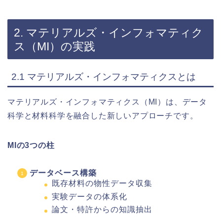
2. マテリアルズ・インフォマティク
ス（MI）の実践
2.1 マテリアルズ・インフォマティクスとは
マテリアルズ・インフォマティクス（MI）は、データ
科学と材料科学を融合した新しいアプローチです。
MIの3つの柱
データベース構築
既存材料の物性データ収集
実験データの体系化
論文・特許からの知識抽出