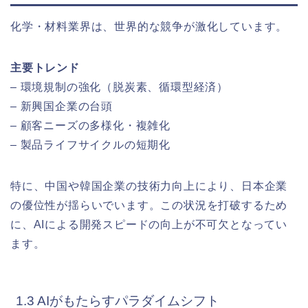
化学・材料業界は、世界的な競争が激化しています。
主要トレンド
– 環境規制の強化（脱炭素、循環型経済）
– 新興国企業の台頭
– 顧客ニーズの多様化・複雑化
– 製品ライフサイクルの短期化
特に、中国や韓国企業の技術力向上により、日本企業
の優位性が揺らいでいます。この状況を打破するため
に、AIによる開発スピードの向上が不可欠となってい
ます。
1.3 AIがもたらすパラダイムシフト