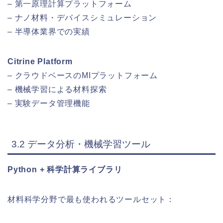
– 第一原理計算プラットフォーム
– ナノ材料・デバイスシミュレーション
– 半導体業界での実績
Citrine Platform
– クラウドベースのMIプラットフォーム
– 機械学習による材料探索
– 実験データ管理機能
3.2 データ分析・機械学習ツール
Python + 科学計算ライブラリ
材料科学分野で最も使われるツールセット：