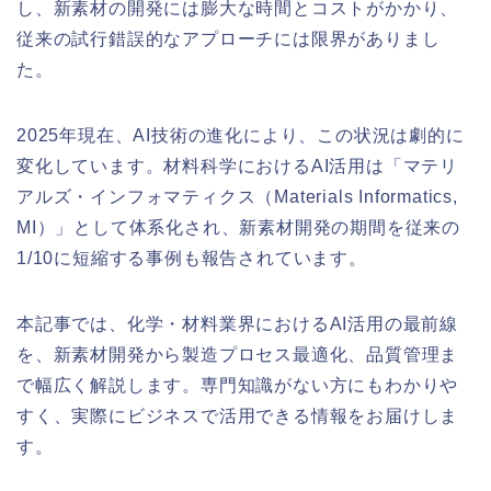
し、新素材の開発には膨大な時間とコストがかかり、
従来の試行錯誤的なアプローチには限界がありまし
た。
2025年現在、AI技術の進化により、この状況は劇的に
変化しています。材料科学におけるAI活用は「マテリ
アルズ・インフォマティクス（Materials Informatics,
MI）」として体系化され、新素材開発の期間を従来の
1/10に短縮する事例も報告されています。
本記事では、化学・材料業界におけるAI活用の最前線
を、新素材開発から製造プロセス最適化、品質管理ま
で幅広く解説します。専門知識がない方にもわかりや
すく、実際にビジネスで活用できる情報をお届けしま
す。