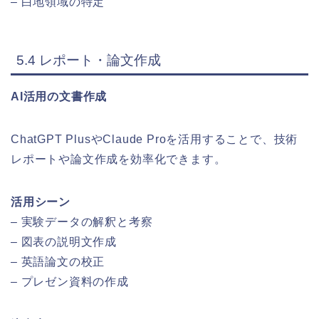
– 白地領域の特定
5.4 レポート・論文作成
AI活用の文書作成
ChatGPT PlusやClaude Proを活用することで、技術
レポートや論文作成を効率化できます。
活用シーン
– 実験データの解釈と考察
– 図表の説明文作成
– 英語論文の校正
– プレゼン資料の作成