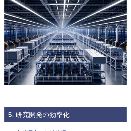
5. 研究開発の効率化