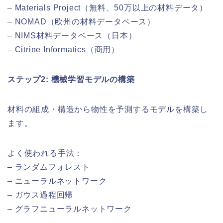
– Materials Project（無料、50万以上の材料データ）
– NOMAD（欧州の材料データベース）
– NIMS材料データベース（日本）
– Citrine Informatics（商用）
ステップ2: 機械学習モデルの構築
材料の組成・構造から物性を予測するモデルを構築し
ます。
よく使われる手法：
– ランダムフォレスト
– ニューラルネットワーク
– ガウス過程回帰
– グラフニューラルネットワーク