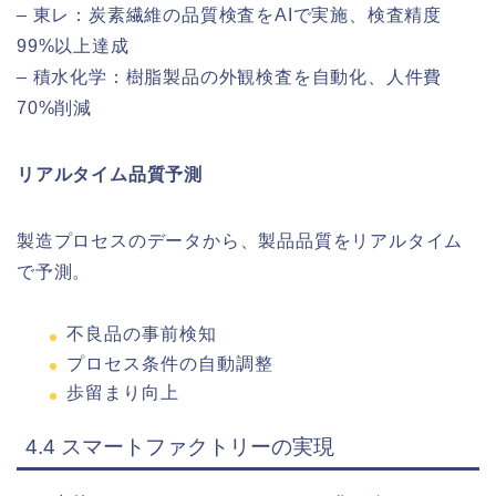
– 東レ：炭素繊維の品質検査をAIで実施、検査精度
99%以上達成
– 積水化学：樹脂製品の外観検査を自動化、人件費
70%削減
リアルタイム品質予測
製造プロセスのデータから、製品品質をリアルタイム
で予測。
不良品の事前検知
プロセス条件の自動調整
歩留まり向上
4.4 スマートファクトリーの実現