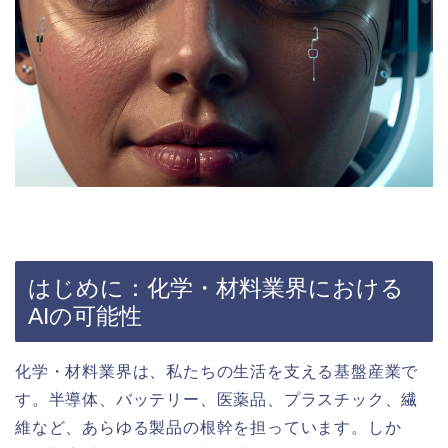
はじめに：化学・材料業界における
AIの可能性
化学・材料業界は、私たちの生活を支える基盤産業で
す。半導体、バッテリー、医薬品、プラスチック、繊
維など、あらゆる製品の根幹を担っています。しか