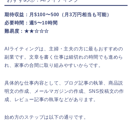
期待収益：月$100〜500（月3万円相当も可能）
必要時間：週5〜10時間
難易度：★★☆☆☆
AIライティングは、主婦・主夫の方に最もおすすめの
副業です。文章を書く仕事は細切れの時間でも進めら
れ、家事の合間に取り組みやすいからです。
具体的な仕事内容として、ブログ記事の執筆、商品説
明文の作成、メールマガジンの作成、SNS投稿文の作
成、レビュー記事の執筆などがあります。
始め方のステップは以下の通りです。