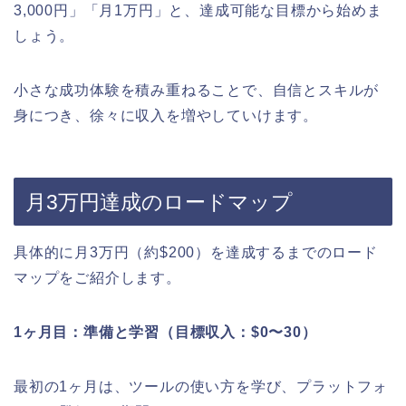
3,000円」「月1万円」と、達成可能な目標から始めま
しょう。
小さな成功体験を積み重ねることで、自信とスキルが
身につき、徐々に収入を増やしていけます。
月3万円達成のロードマップ
具体的に月3万円（約$200）を達成するまでのロード
マップをご紹介します。
1ヶ月目：準備と学習（目標収入：$0〜30）
最初の1ヶ月は、ツールの使い方を学び、プラットフォ