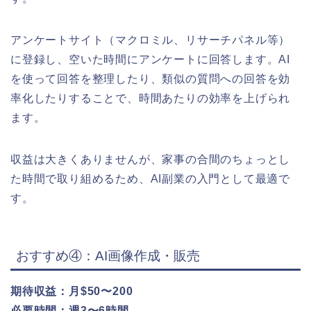
アンケートサイト（マクロミル、リサーチパネル等）
に登録し、空いた時間にアンケートに回答します。AI
を使って回答を整理したり、類似の質問への回答を効
率化したりすることで、時間あたりの効率を上げられ
ます。
収益は大きくありませんが、家事の合間のちょっとし
た時間で取り組めるため、AI副業の入門として最適で
す。
おすすめ④：AI画像作成・販売
期待収益：月$50〜200
必要時間：週3〜6時間