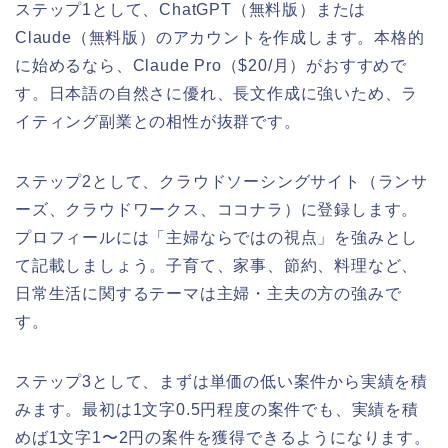
ステップ1として、ChatGPT（無料版）または
Claude（無料版）のアカウントを作成します。本格的
に始めるなら、Claude Pro（$20/月）がおすすめで
す。日本語の自然さに優れ、長文作成に強いため、ラ
イティング副業との相性が抜群です。
ステップ2として、クラウドソーシングサイト（ランサ
ーズ、クラウドワークス、ココナラ）に登録します。
プロフィールには「主婦ならではの視点」を強みとし
て記載しましょう。子育て、家事、節約、料理など、
日常生活に関するテーマは主婦・主夫の方の強みで
す。
ステップ3として、まずは単価の低い案件から実績を積
みます。最初は1文字0.5円程度の案件でも、実績を積
めば1文字1〜2円の案件を獲得できるようになります。