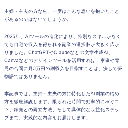
主婦・主夫の方なら、一度はこんな思いを抱いたこと
があるのではないでしょうか。
2025年、AIツールの進化により、特別なスキルがなく
ても自宅で収入を得られる副業の選択肢が大きく広が
りました。ChatGPTやClaudeなどの文章生成AI、
Canvaなどのデザインツールを活用すれば、家事や育
児の合間に月3万円の副収入を目指すことは、決して夢
物語ではありません。
本記事では、主婦・主夫の方に特化したAI副業の始め
方を徹底解説します。限られた時間で効率的に稼ぐコ
ツ、家庭との両立方法、そして具体的な収益化ステッ
プまで、実践的な内容をお届けします。