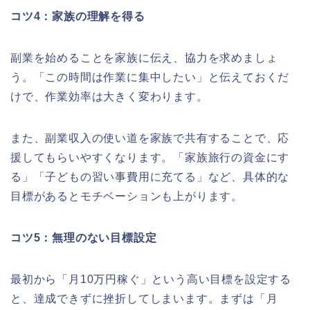
コツ4：家族の理解を得る
副業を始めることを家族に伝え、協力を求めましょ
う。「この時間は作業に集中したい」と伝えておくだ
けで、作業効率は大きく変わります。
また、副業収入の使い道を家族で共有することで、応
援してもらいやすくなります。「家族旅行の資金にす
る」「子どもの習い事費用に充てる」など、具体的な
目標があるとモチベーションも上がります。
コツ5：無理のない目標設定
最初から「月10万円稼ぐ」という高い目標を設定する
と、達成できずに挫折してしまいます。まずは「月