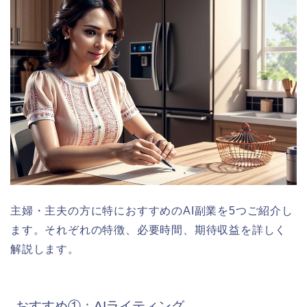
主婦・主夫の方に特におすすめのAI副業を5つご紹介し
ます。それぞれの特徴、必要時間、期待収益を詳しく
解説します。
おすすめ①：AIライティング