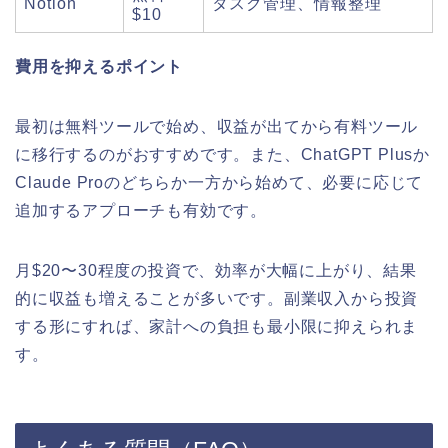
Notion
タスク管理、情報整理
$10
費用を抑えるポイント
最初は無料ツールで始め、収益が出てから有料ツール
に移行するのがおすすめです。また、ChatGPT Plusか
Claude Proのどちらか一方から始めて、必要に応じて
追加するアプローチも有効です。
月$20〜30程度の投資で、効率が大幅に上がり、結果
的に収益も増えることが多いです。副業収入から投資
する形にすれば、家計への負担も最小限に抑えられま
す。