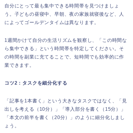
自分にとって最も集中できる時間帯を見つけましょ
う。子どもの昼寝中、早朝、夜の家族就寝後など、人
によってゴールデンタイムは異なります。
1週間かけて自分の生活リズムを観察し、「この時間な
ら集中できる」という時間帯を特定してください。そ
の時間を副業に充てることで、短時間でも効率的に作
業できます。
コツ2：タスクを細分化する
「記事を1本書く」という大きなタスクではなく、「見
出しを考える（10分）」「導入部分を書く（15分）」
「本文の前半を書く（20分）」のように細分化しまし
ょう。