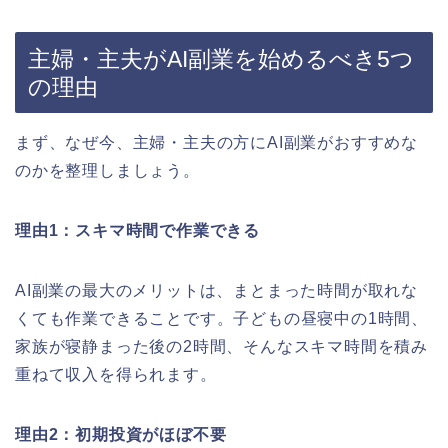
主婦・主夫がAI副業を始めるべき5つ
の理由
まず、なぜ今、主婦・主夫の方にAI副業がおすすめな
のかを整理しましょう。
理由1：スキマ時間で作業できる
AI副業の最大のメリットは、まとまった時間が取れな
くても作業できることです。子どもの昼寝中の1時間、
家族が寝静まった後の2時間、そんなスキマ時間を積み
重ねて収入を得られます。
理由2：初期投資がほぼ不要