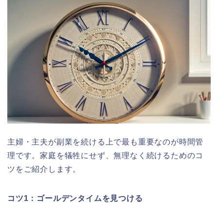
主婦・主夫が副業を続ける上で最も重要なのが時間管
理です。家庭を犠牲にせず、無理なく続けるためのコ
ツをご紹介します。
コツ1：ゴールデンタイムを見つける