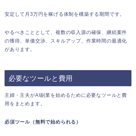
安定して月3万円を稼げる体制を構築する期間です。
やるべきこととして、複数の収入源の確保、継続案件
の獲得、単価交渉、スキルアップ、作業時間の最適化
があります。
必要なツールと費用
主婦・主夫がAI副業を始めるために必要なツールと費
用をまとめます。
必須ツール（無料で始められる）