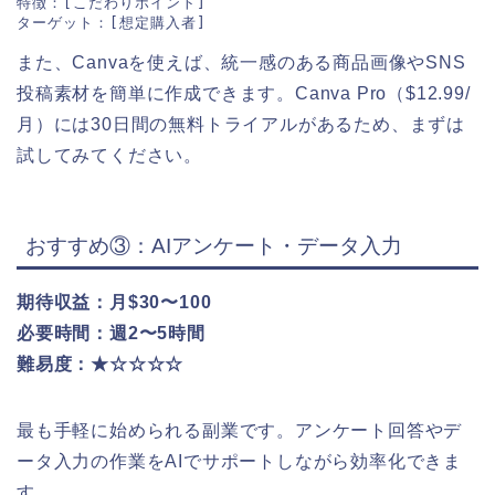
特徴：[こだわりポイント]

また、Canvaを使えば、統一感のある商品画像やSNS
投稿素材を簡単に作成できます。Canva Pro（$12.99/
月）には30日間の無料トライアルがあるため、まずは
試してみてください。
おすすめ③：AIアンケート・データ入力
期待収益：月$30〜100
必要時間：週2〜5時間
難易度：★☆☆☆☆
最も手軽に始められる副業です。アンケート回答やデ
ータ入力の作業をAIでサポートしながら効率化できま
す。