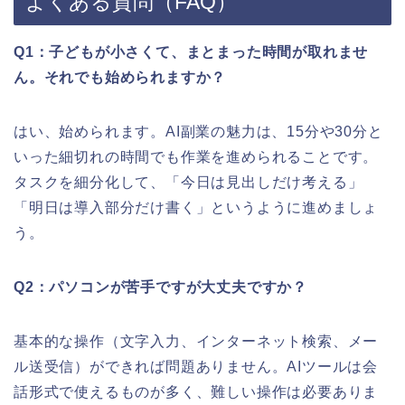
よくある質問（FAQ）
Q1：子どもが小さくて、まとまった時間が取れませ
ん。それでも始められますか？
はい、始められます。AI副業の魅力は、15分や30分と
いった細切れの時間でも作業を進められることです。
タスクを細分化して、「今日は見出しだけ考える」
「明日は導入部分だけ書く」というように進めましょ
う。
Q2：パソコンが苦手ですが大丈夫ですか？
基本的な操作（文字入力、インターネット検索、メー
ル送受信）ができれば問題ありません。AIツールは会
話形式で使えるものが多く、難しい操作は必要ありま