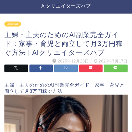
AIクリエイターズハブ
副業×AI
主婦・主夫のためのAI副業完全ガイ
ド：家事・育児と両立して月3万円稼
ぐ方法 | AIクリエイターズハブ
2025年12月25日
/
2026年7月17日
主婦・主夫のためのAI副業完全ガイド：家事・育児と
両立して月3万円稼ぐ方法