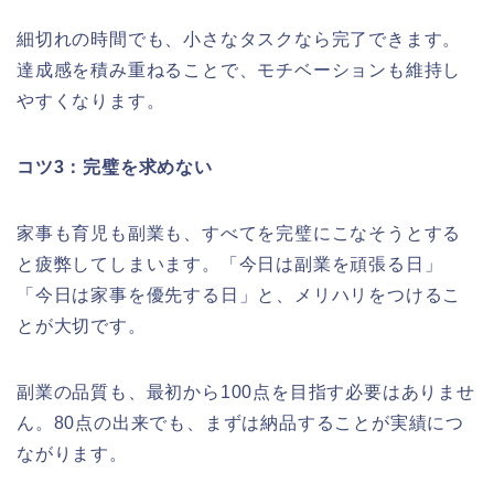
細切れの時間でも、小さなタスクなら完了できます。
達成感を積み重ねることで、モチベーションも維持し
やすくなります。
コツ3：完璧を求めない
家事も育児も副業も、すべてを完璧にこなそうとする
と疲弊してしまいます。「今日は副業を頑張る日」
「今日は家事を優先する日」と、メリハリをつけるこ
とが大切です。
副業の品質も、最初から100点を目指す必要はありませ
ん。80点の出来でも、まずは納品することが実績につ
ながります。