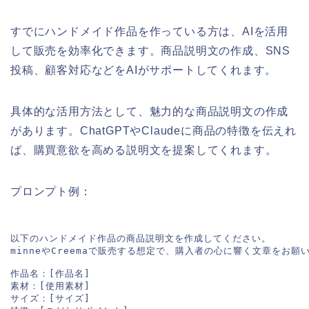
すでにハンドメイド作品を作っている方は、AIを活用
して販売を効率化できます。商品説明文の作成、SNS
投稿、顧客対応などをAIがサポートしてくれます。
具体的な活用方法として、魅力的な商品説明文の作成
があります。ChatGPTやClaudeに商品の特徴を伝えれ
ば、購買意欲を高める説明文を提案してくれます。
プロンプト例：
以下のハンドメイド作品の商品説明文を作成してください。

minneやCreemaで販売する想定で、購入者の心に響く文章をお願い
作品名：[作品名]

素材：[使用素材]

サイズ：[サイズ]
