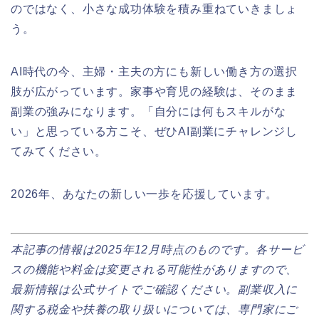
のではなく、小さな成功体験を積み重ねていきましょ
う。
AI時代の今、主婦・主夫の方にも新しい働き方の選択
肢が広がっています。家事や育児の経験は、そのまま
副業の強みになります。「自分には何もスキルがな
い」と思っている方こそ、ぜひAI副業にチャレンジし
てみてください。
2026年、あなたの新しい一歩を応援しています。
本記事の情報は2025年12月時点のものです。各サービ
スの機能や料金は変更される可能性がありますので、
最新情報は公式サイトでご確認ください。副業収入に
関する税金や扶養の取り扱いについては、専門家にご