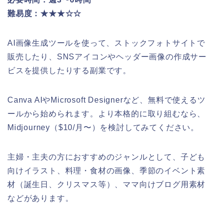
難易度：★★★☆☆
AI画像生成ツールを使って、ストックフォトサイトで
販売したり、SNSアイコンやヘッダー画像の作成サー
ビスを提供したりする副業です。
Canva AIやMicrosoft Designerなど、無料で使えるツ
ールから始められます。より本格的に取り組むなら、
Midjourney（$10/月〜）を検討してみてください。
主婦・主夫の方におすすめのジャンルとして、子ども
向けイラスト、料理・食材の画像、季節のイベント素
材（誕生日、クリスマス等）、ママ向けブログ用素材
などがあります。