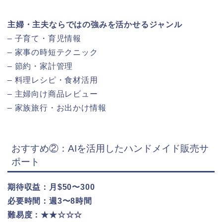
主婦・主夫ならではの強みを活かせるジャンル
– 子育て・育児情報
– 家事の時短テクニック
– 節約・家計管理
– 料理レシピ・食材活用
– 主婦向け商品レビュー
– 家族旅行・お出かけ情報
おすすめ②：AIを活用したハンドメイド販売サ
ポート
期待収益：月$50〜300
必要時間：週3〜8時間
難易度：★★☆☆☆