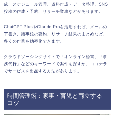
成、スケジュール管理、資料作成・データ整理、SNS
投稿の作成・予約、リサーチ業務などがあります。
ChatGPT PlusやClaude Proを活用すれば、メールの
下書き、議事録の要約、リサーチ結果のまとめなど、
多くの作業を効率化できます。
クラウドソーシングサイトで「オンライン秘書」「事
務代行」などのキーワードで案件を探すか、ココナラ
でサービスを出品する方法があります。
時間管理術：家事・育児と両立する
コツ