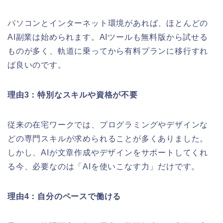
パソコンとインターネット環境があれば、ほとんどの
AI副業は始められます。AIツールも無料版から試せる
ものが多く、軌道に乗ってから有料プランに移行すれ
ば良いのです。
理由3：特別なスキルや資格が不要
従来の在宅ワークでは、プログラミングやデザインな
どの専門スキルが求められることが多くありました。
しかし、AIが文章作成やデザインをサポートしてくれ
る今、必要なのは「AIを使いこなす力」だけです。
理由4：自分のペースで働ける