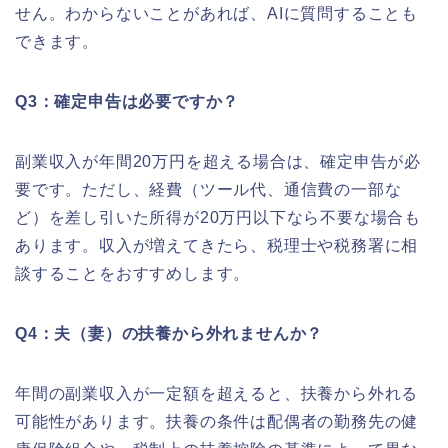
せん。わからないことがあれば、AIに質問することも
できます。
Q3：確定申告は必要ですか？
副業収入が年間20万円を超える場合は、確定申告が必
要です。ただし、経費（ツール代、通信費の一部な
ど）を差し引いた所得が20万円以下なら不要な場合も
あります。収入が増えてきたら、税理士や税務署に相
談することをおすすめします。
Q4：夫（妻）の扶養から外れませんか？
年間の副業収入が一定額を超えると、扶養から外れる
可能性があります。扶養の条件は配偶者の勤務先の健