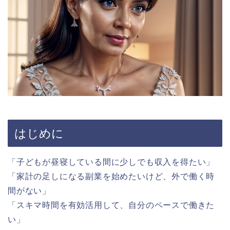
はじめに
「子どもが昼寝している間に少しでも収入を得たい」
「家計の足しになる副業を始めたいけど、外で働く時
間がない」
「スキマ時間を有効活用して、自分のペースで働きた
い」