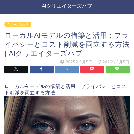
AIクリエイターズハブ
AIツール深掘り
ローカルAIモデルの構築と活用：プラ
イバシーとコスト削減を両立する方法
| AIクリエイターズハブ
2025年6月5日
/
2026年8月5日
ローカルAIモデルの構築と活用：プライバシーとコス
ト削減を両立する方法