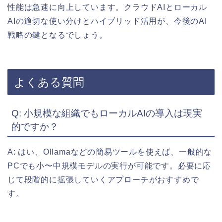
性能は急速に向上しています。クラウドAIとローカル
AIの適切な使い分けとハイブリッド活用が、今後のAI
戦略の鍵となるでしょう。
よくある質問
Q: 小規模な組織でもローカルAIの導入は現実
的ですか？
A: はい、Ollamaなどの簡易ツールを使えば、一般的な
PCでも小〜中規模モデルの実行が可能です。必要に応
じて段階的に拡張していくアプローチがおすすめで
す。