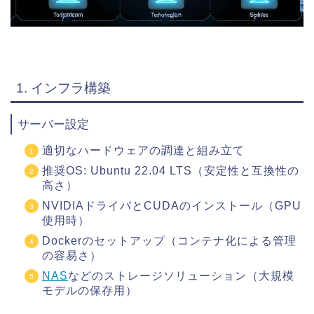
1. インフラ構築
サーバー設定
適切なハードウェアの調達と組み立て
推奨OS: Ubuntu 22.04 LTS（安定性と互換性の
高さ）
NVIDIAドライバとCUDAのインストール（GPU
使用時）
Dockerのセットアップ（コンテナ化による管理
の容易さ）
NAS
などのストレージソリューション（大規模
モデルの保存用）