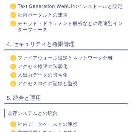
Text Generation WebUIのインストールと設定
社内ポータルとの連携
チャット・ドキュメント解析などの用途別イン
ターフェース
4. セキュリティと権限管理
ファイアウォール設定とネットワーク分離
アクセス権限の階層化
入出力データの暗号化
アクセスログの記録と監視
5. 統合と運用
既存システムとの統合
社内データベースとの連携