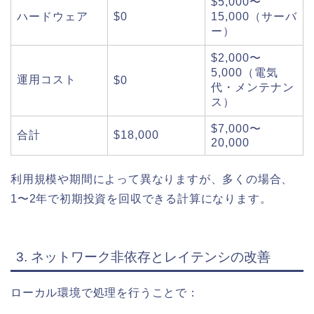
$5,000〜
ハードウェア
$0
15,000（サーバ
ー）
$2,000〜
5,000（電気
運用コスト
$0
代・メンテナン
ス）
$7,000〜
合計
$18,000
20,000
利用規模や期間によって異なりますが、多くの場合、
1〜2年で初期投資を回収できる計算になります。
3. ネットワーク非依存とレイテンシの改善
ローカル環境で処理を行うことで：