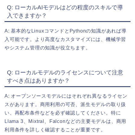
Q: ローカルAIモデルはどの程度のスキルで導
入できますか？
A: 基本的なLinuxコマンドとPythonの知識があれば導
入可能です。より高度なカスタマイズには、機械学習
やシステム管理の知識が役立ちます。
Q: ローカルモデルのライセンスについて注意
すべき点はありますか？
A: オープンソースモデルにはそれぞれ異なるライセン
スがあります。商用利用の可否、派生モデルの取り扱
い、再配布条件などを必ず確認してください。特に
Llama 3、Mixtral、Falconなどの主要モデルは、商用
利用条件を詳しく確認することが重要です。