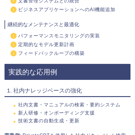
文書管理システムとの統合
ビジネスアプリケーションへのAI機能追加
継続的なメンテナンスと最適化
パフォーマンスモニタリングの実装
定期的なモデル更新計画
フィードバックループの構築
実践的な応用例
1. 社内ナレッジベースの強化
社内文書・マニュアルの検索・要約システム
新人研修・オンボーディング支援
技術文書の自動生成・更新