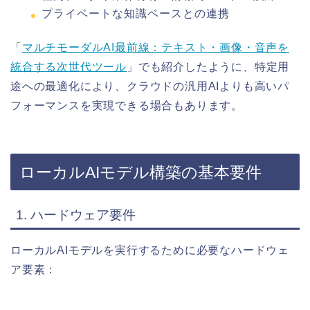
プライベートな知識ベースとの連携
「
マルチモーダルAI最前線：テキスト・画像・音声を
統合する次世代ツール
」でも紹介したように、特定用
途への最適化により、クラウドの汎用AIよりも高いパ
フォーマンスを実現できる場合もあります。
ローカルAIモデル構築の基本要件
1. ハードウェア要件
ローカルAIモデルを実行するために必要なハードウェ
ア要素：