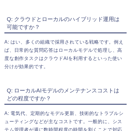
Q: クラウドとローカルのハイブリッド運用は
可能ですか？
A: はい、多くの組織で採用されている戦略です。例え
ば、日常的な質問応答はローカルモデルで処理し、高
度な創作タスクはクラウドAIを利用するといった使い
分けが効果的です。
Q: ローカルAIモデルのメンテナンスコストは
どの程度ですか？
A: 電気代、定期的なモデル更新、技術的なトラブルシ
ューティングなどが主なコストです。一般的に、シス
テム管理者が週に数時間程度の時間を割くことで対応