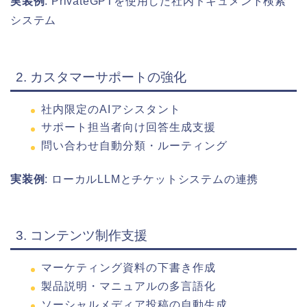
実装例
: PrivateGPTを使用した社内ドキュメント検索
システム
2. カスタマーサポートの強化
社内限定のAIアシスタント
サポート担当者向け回答生成支援
問い合わせ自動分類・ルーティング
実装例
: ローカルLLMとチケットシステムの連携
3. コンテンツ制作支援
マーケティング資料の下書き作成
製品説明・マニュアルの多言語化
ソーシャルメディア投稿の自動生成