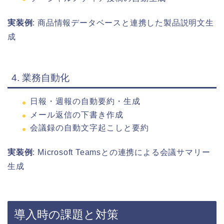
実装例
: 商品情報データベースと連携した製品説明文生
成
4. 業務自動化
日報・週報の自動要約・生成
メール返信の下書き作成
会議録の自動文字起こしと要約
実装例
: Microsoft Teamsとの連携による会議サマリー
生成
導入時の課題と対策