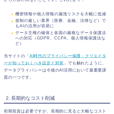
機密情報や個人情報の漏洩リスクを大幅に低減
規制の厳しい業界（医療、金融、法律など）で
もAIの活用が容易に
データ主権の確保と各国の厳格なデータ保護法
への対応（GDPR、CCPA、個人情報保護法な
ど）
当サイトの「
AI時代のプライバシー保護：クリエイタ
ーが知っておくべき設定と対策
」でも触れたように、
データプライバシーは今後のAI活用において最重要課
題の一つです。
2. 長期的なコスト削減
初期投資は必要ですが、長期的に見ると大幅なコスト