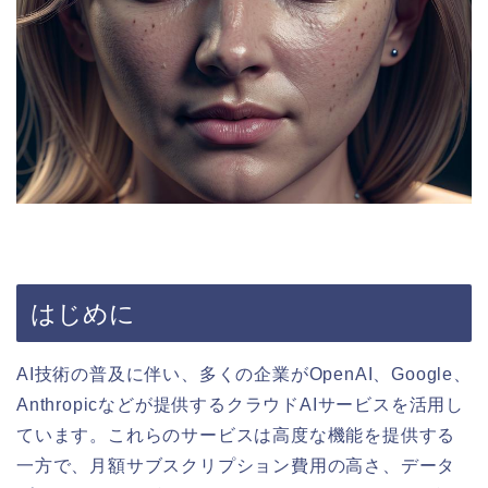
はじめに
AI技術の普及に伴い、多くの企業がOpenAI、Google、
Anthropicなどが提供するクラウドAIサービスを活用し
ています。これらのサービスは高度な機能を提供する
一方で、月額サブスクリプション費用の高さ、データ