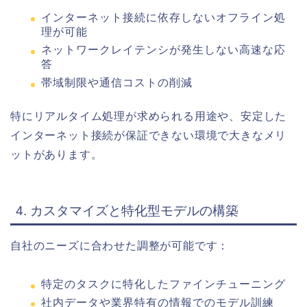
インターネット接続に依存しないオフライン処
理が可能
ネットワークレイテンシが発生しない高速な応
答
帯域制限や通信コストの削減
特にリアルタイム処理が求められる用途や、安定した
インターネット接続が保証できない環境で大きなメリ
ットがあります。
4. カスタマイズと特化型モデルの構築
自社のニーズに合わせた調整が可能です：
特定のタスクに特化したファインチューニング
社内データや業界特有の情報でのモデル訓練