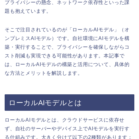
プライバシーの懸念、ネットワーク依存性といった課
題も抱えています。
そこで注目されているのが「ローカルAIモデル」（オ
ンプレミスAIモデル）です。自社環境にAIモデルを構
築・実行することで、プライバシーを確保しながらコ
スト削減も実現できる可能性があります。本記事で
は、ローカルAIモデルの構築と活用について、具体的
な方法とメリットを解説します。
ローカルAIモデルとは
ローカルAIモデルとは、クラウドサービスに依存せ
ず、自社のサーバーやデバイス上でAIモデルを実行す
る仕組みです。大きく分けて以下の2種類があります：