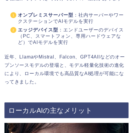
オンプレミスサーバー型
：社内サーバーやワー
クステーションでAIモデルを実行
エッジデバイス型
：エンドユーザーのデバイス
（PC、スマートフォン、専用ハードウェアな
ど）でAIモデルを実行
近年、LlamaやMistral、Falcon、GPT4Allなどのオー
プンソースモデルの登場と、モデル軽量化技術の進化
により、ローカル環境でも高品質なAI処理が可能にな
ってきました。
ローカルAIの主なメリット